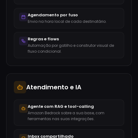
Agendamento por fuso
Envio na hora local de cada destinatário.
Regras e flows
Automação por gatilho e construtor visual de
fluxo condicional.
Atendimento e IA
Agente com RAG e tool-calling
Amazon Bedrock sobre a sua base, com
ferramentas nas suas integrações.
Inbox compartilhado