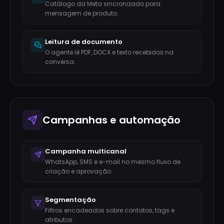
Catálogo da Meta sincronizado para
mensagem de produto.
Leitura de documento
O agente lê PDF, DOCX e texto recebidos na
conversa.
Campanhas e automação
Campanha multicanal
WhatsApp, SMS e e-mail no mesmo fluxo de
criação e aprovação.
Segmentação
Filtros encadeados sobre contatos, tags e
atributos.