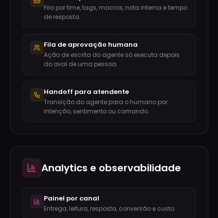
Fila por time, tags, macros, nota interna e tempo
de resposta.
Fila de aprovação humana
Ação de escrita do agente só executa depois
do aval de uma pessoa.
Handoff para atendente
Transição do agente para o humano por
intenção, sentimento ou comando.
Analytics e observabilidade
Painel por canal
Entrega, leitura, resposta, conversão e custo.