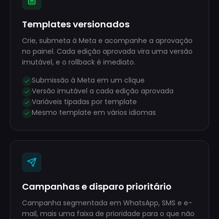
Templates versionados
Crie, submeta à Meta e acompanhe a aprovação
no painel. Cada edição aprovada vira uma versão
imutável, e o rollback é imediato.
Submissão à Meta em um clique
Versão imutável a cada edição aprovada
Variáveis tipadas por template
Mesmo template em vários idiomas
Campanhas e disparo prioritário
Campanha segmentada em WhatsApp, SMS e e-
mail, mais uma faixa de prioridade para o que não