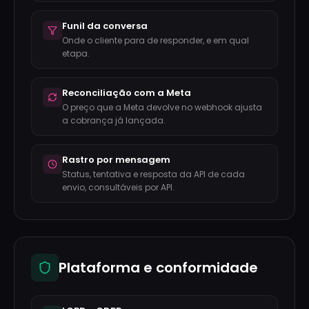
Funil da conversa
Onde o cliente para de responder, e em qual
etapa.
Reconciliação com a Meta
O preço que a Meta devolve no webhook ajusta
a cobrança já lançada.
Rastro por mensagem
Status, tentativa e resposta da API de cada
envio, consultáveis por API.
Plataforma e conformidade