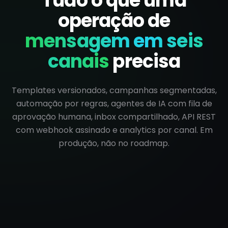
Tudo o que uma
operação de
mensagem em seis
canais
precisa
Templates versionados, campanhas segmentadas,
automação por regras, agentes de IA com fila de
aprovação humana, inbox compartilhado, API REST
com webhook assinado e analytics por canal. Em
produção, não no roadmap.