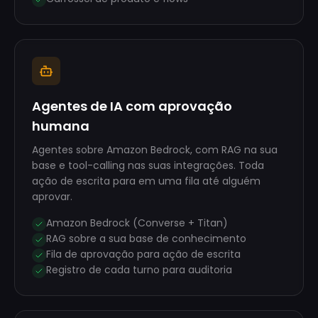
Agentes de IA com aprovação
humana
Agentes sobre Amazon Bedrock, com RAG na sua
base e tool-calling nas suas integrações. Toda
ação de escrita para em uma fila até alguém
aprovar.
Amazon Bedrock (Converse + Titan)
RAG sobre a sua base de conhecimento
Fila de aprovação para ação de escrita
Registro de cada turno para auditoria