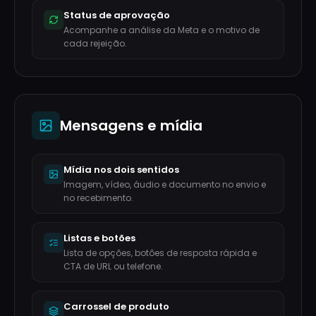
Status de aprovação
Acompanhe a análise da Meta e o motivo de
cada rejeição.
Mensagens e mídia
Mídia nos dois sentidos
Imagem, vídeo, áudio e documento no envio e
no recebimento.
Listas e botões
Lista de opções, botões de resposta rápida e
CTA de URL ou telefone.
Carrossel de produto