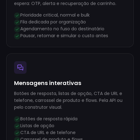
espera: OTP, alerta e recuperação de carrinho.
Prioridade critical, normal e bulk
Fila dedicada por organização
Agendamento no fuso do destinatário
Pausar, retomar e simular o custo antes
Mensagens interativas
Botões de resposta, listas de opção, CTA de URL e
telefone, carrossel de produto e flows. Pela API ou
pelo construtor visual.
Botões de resposta rápida
Listas de opção
CTA de URL e de telefone
Carrossel de produto e flows