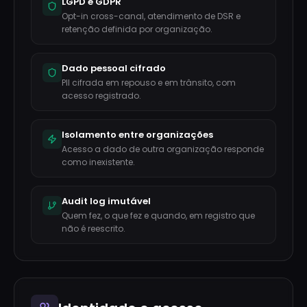
LGPD e GDPR
Opt-in cross-canal, atendimento de DSR e
retenção definida por organização.
Dado pessoal cifrado
PII cifrada em repouso e em trânsito, com
acesso registrado.
Isolamento entre organizações
Acesso a dado de outra organização responde
como inexistente.
Audit log imutável
Quem fez, o que fez e quando, em registro que
não é reescrito.