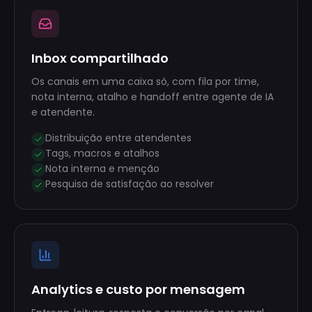
Inbox compartilhado
Os canais em uma caixa só, com fila por time,
nota interna, atalho e handoff entre agente de IA
e atendente.
Distribuição entre atendentes
Tags, macros e atalhos
Nota interna e menção
Pesquisa de satisfação ao resolver
Analytics e custo por mensagem