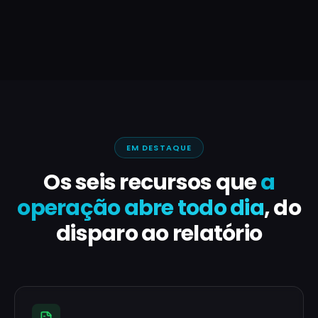
EM DESTAQUE
Os seis recursos que
a
operação abre todo dia
, do
disparo ao relatório