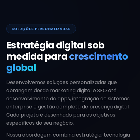
SOLUÇÕES PERSONALIZADAS
Estratégia digital sob
medida para
crescimento
global
Desenvolvemos soluções personalizadas que
abrangem desde marketing digital e SEO até
desenvolvimento de apps, integração de sistemas
enterprise e gestão completa de presença digital.
Cada projeto é desenhado para os objetivos
específicos do seu negócio.
Nossa abordagem combina estratégia, tecnologia