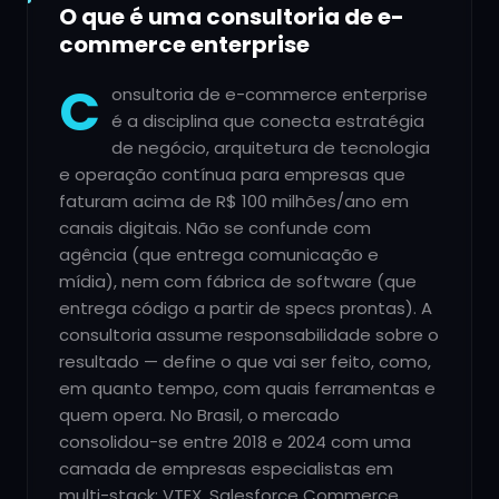
O que é uma consultoria de e-
commerce enterprise
C
onsultoria de e-commerce enterprise
é a disciplina que conecta estratégia
de negócio, arquitetura de tecnologia
e operação contínua para empresas que
faturam acima de R$ 100 milhões/ano em
canais digitais. Não se confunde com
agência (que entrega comunicação e
mídia), nem com fábrica de software (que
entrega código a partir de specs prontas). A
consultoria assume responsabilidade sobre o
resultado — define o que vai ser feito, como,
em quanto tempo, com quais ferramentas e
quem opera. No Brasil, o mercado
consolidou-se entre 2018 e 2024 com uma
camada de empresas especialistas em
multi-stack: VTEX, Salesforce Commerce