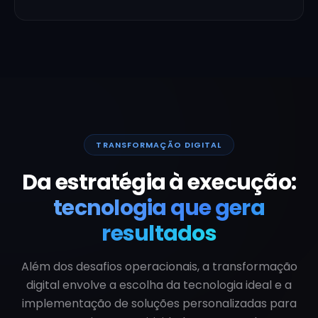
TRANSFORMAÇÃO DIGITAL
Da estratégia à execução:
tecnologia que gera
resultados
Além dos desafios operacionais, a transformação
digital envolve a escolha da tecnologia ideal e a
implementação de soluções personalizadas para