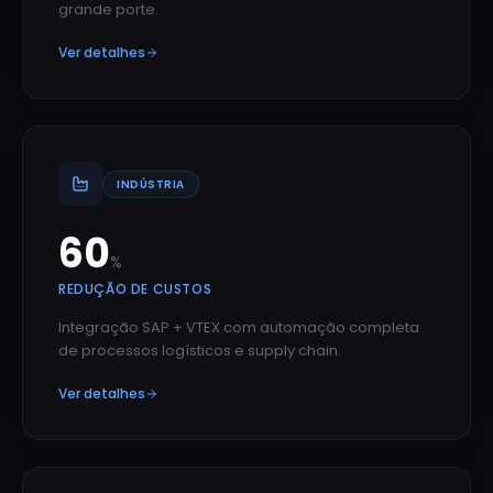
grande porte.
Ver detalhes
INDÚSTRIA
60
%
REDUÇÃO DE CUSTOS
Integração SAP + VTEX com automação completa
de processos logísticos e supply chain.
Ver detalhes