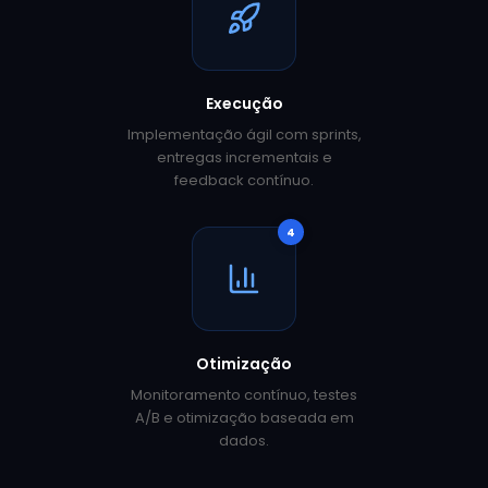
Execução
Implementação ágil com sprints,
entregas incrementais e
feedback contínuo.
4
Otimização
Monitoramento contínuo, testes
A/B e otimização baseada em
dados.