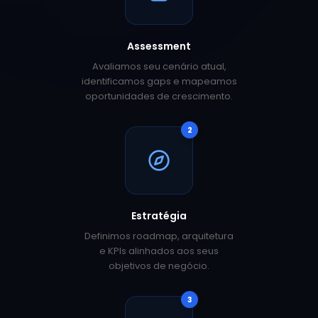
Assessment
Avaliamos seu cenário atual,
identificamos gaps e mapeamos
oportunidades de crescimento.
2
Estratégia
Definimos roadmap, arquitetura
e KPIs alinhados aos seus
objetivos de negócio.
3