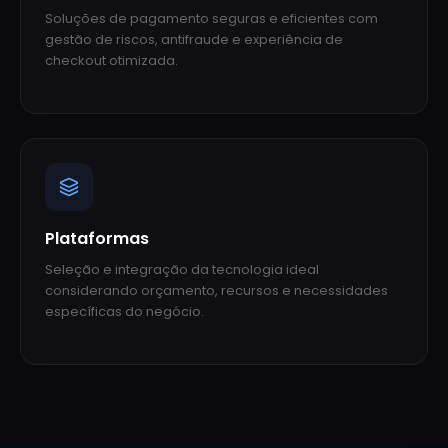
Soluções de pagamento seguras e eficientes com
gestão de riscos, antifraude e experiência de
checkout otimizada.
Plataformas
Seleção e integração da tecnologia ideal
considerando orçamento, recursos e necessidades
específicas do negócio.