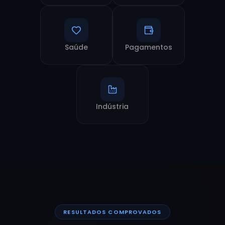
Saúde
Pagamentos
Indústria
RESULTADOS COMPROVADOS