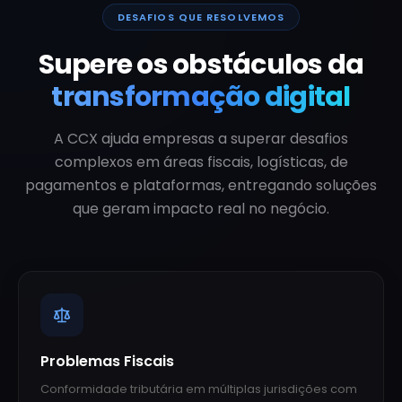
DESAFIOS QUE RESOLVEMOS
Supere os obstáculos da
transformação digital
A CCX ajuda empresas a superar desafios
complexos em áreas fiscais, logísticas, de
pagamentos e plataformas, entregando soluções
que geram impacto real no negócio.
Problemas Fiscais
Conformidade tributária em múltiplas jurisdições com