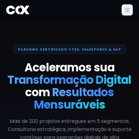
PARCEIRO CERTIFICADO VTEX, SALESFORCE & SAP
Aceleramos sua
Transformação Digital
com
Resultados
Mensuráveis
Mais de 200 projetos entregues em 5 segmentos.
Consultoria estratégica, implementação e suporte
contínuo para operações digitais de alta