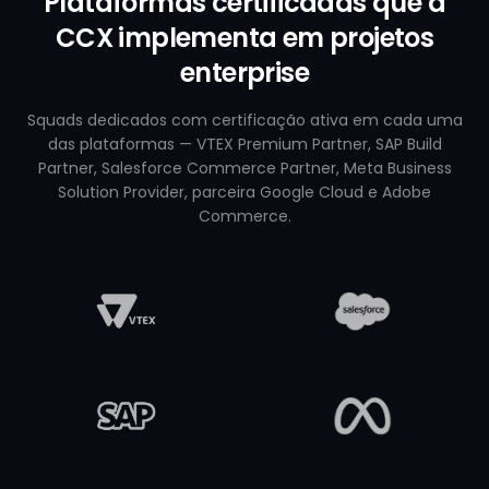
Plataformas certificadas que a
CCX implementa em projetos
enterprise
Squads dedicados com certificação ativa em cada uma
das plataformas — VTEX Premium Partner, SAP Build
Partner, Salesforce Commerce Partner, Meta Business
Solution Provider, parceira Google Cloud e Adobe
Commerce.