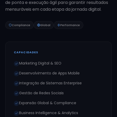
de ponta e execução ágil para garantir resultados
mensuráveis em cada etapa da jornada digital.
Compliance
Global
Performance
CAPACIDADES
Marketing Digital & SEO
Desenvolvimento de Apps Mobile
Integração de Sistemas Enterprise
Gestão de Redes Sociais
Expansão Global & Compliance
Business Intelligence & Analytics