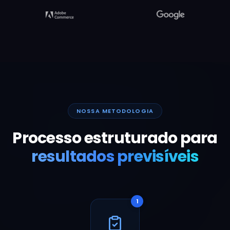
NOSSA METODOLOGIA
Processo estruturado para
resultados previsíveis
1