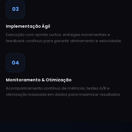
03
Implementação Ágil
Execução com sprints curtos, entregas incrementais e
feedback contínuo para garantir alinhamento e velocidade.
04
Monitoramento & Otimização
Acompanhamento contínuo de métricas, testes A/B e
otimização baseada em dados para maximizar resultados.