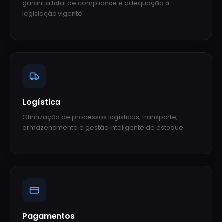
garantia total de compliance e adequação à
legislação vigente.
Logística
Otimização de processos logísticos, transporte,
armazenamento e gestão inteligente de estoque.
Pagamentos