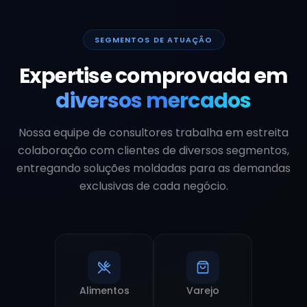
SEGMENTOS DE ATUAÇÃO
Expertise comprovada em
diversos mercados
Nossa equipe de consultores trabalha em estreita
colaboração com clientes de diversos segmentos,
entregando soluções moldadas para as demandas
exclusivas de cada negócio.
Alimentos
Varejo