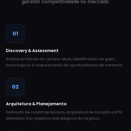
garantir competitividade no mercado.
01
Discovery & Assessment
Análise profunda do cenário atual, identificação de gaps
tecnológicos e mapeamento de oportunidades de melhoria.
02
Arquitetura & Planejamento
Definição de roadmap técnico, arquitetura de solução e KPIs
alinhados aos objetivos estratégicos do negócio.