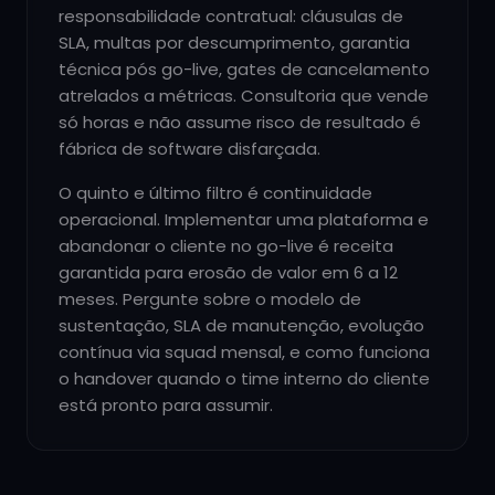
responsabilidade contratual: cláusulas de
SLA, multas por descumprimento, garantia
técnica pós go-live, gates de cancelamento
atrelados a métricas. Consultoria que vende
só horas e não assume risco de resultado é
fábrica de software disfarçada.
O quinto e último filtro é continuidade
operacional. Implementar uma plataforma e
abandonar o cliente no go-live é receita
garantida para erosão de valor em 6 a 12
meses. Pergunte sobre o modelo de
sustentação, SLA de manutenção, evolução
contínua via squad mensal, e como funciona
o handover quando o time interno do cliente
está pronto para assumir.