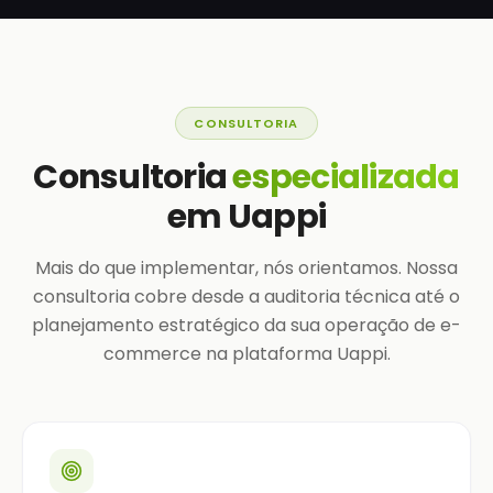
CONSULTORIA
Consultoria
especializada
em Uappi
Mais do que implementar, nós orientamos. Nossa
consultoria cobre desde a auditoria técnica até o
planejamento estratégico da sua operação de e-
commerce na plataforma Uappi.