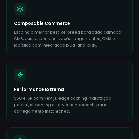
Composable Commerce
Escolha o melhor best-of-breed para cada camada:
CMS, busca, personalização, pagamentos, OMS e
logística com integração plug-and-play.
Performance Extrema
SSG e ISR com Next.js, edge caching, hidratação
parcial, streaming e server components para
carregamento instantâneo.