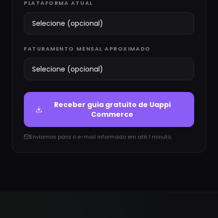
PLATAFORMA ATUAL
FATURAMENTO MENSAL APROXIMADO
Receber guia gratuito de
Uappi
Commerce
Enviamos para o e-mail informado em até 1 minuto.