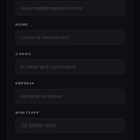
NOME
CARGO
EMPRESA
WHATSAPP