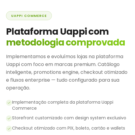
UAPPI COMMERCE
Plataforma Uappi com
metodologia comprovada
Implementamos e evoluímos lojas na plataforma
Uappi com foco em marcas premium. Catálogo
inteligente, promotions engine, checkout otimizado
e fluxos enterprise — tudo configurado para sua
operação.
Implementação completa da plataforma Uappi
Commerce
Storefront customizado com design system exclusivo
Checkout otimizado com PIX, boleto, cartão e wallets