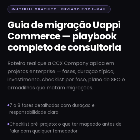
MATERIAL GRATUITO · ENVIADO POR E-MAIL
Guia de migração Uappi
Commerce — playbook
completo de consultoria
Roteiro real que a CCX Company aplica em
projetos enterprise — fases, duração típica,
investimento, checklist por fase, plano de SEO e
armadilhas que matam migrações.
7 a 8 fases detalhadas com duração e
responsabilidade clara
Checklist pré-projeto: o que ter mapeado antes de
falar com qualquer fornecedor