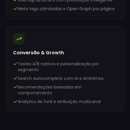
Sitemap dinâmico com priorização inteligente
Meta tags otimizadas e Open Graph por página
Conversão & Growth
Testes A/B nativos e personalização por
segmento
Search autocomplete com IA e sinônimos
Recomendações baseadas em
comportamento
Analytics de funil e atribuição multicanal