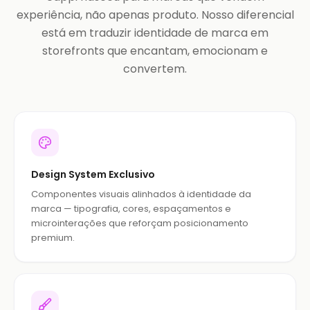
experiência, não apenas produto. Nosso diferencial
está em traduzir identidade de marca em
storefronts que encantam, emocionam e
convertem.
Design System Exclusivo
Componentes visuais alinhados à identidade da
marca — tipografia, cores, espaçamentos e
microinterações que reforçam posicionamento
premium.