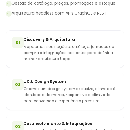
Gestão de catálogo, preços, promoções e estoque
Arquitetura headless com APIs GraphQL e REST
Discovery & Arquitetura
01
Mapeamos seu negócio, catálogo, jornadas de
compra e integrações existentes para definir a
melhor arquitetura Uappi.
UX & Design System
02
Criamos um design system exclusivo, alinhado à
identidade da marca, responsivo e otimizado
para conversão e experiência premium.
Desenvolvimento & Integrações
03