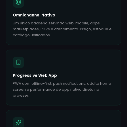
Omnichannel Nativo
Um único backend servindo web, mobile, apps,
marketplaces, PDVs e atendimento. Preço, estoque e
catálogo unificados.
Progressive Web App
PWA com offline-first, push notifications, add to home
screen e performance de app nativo direto no
browser.