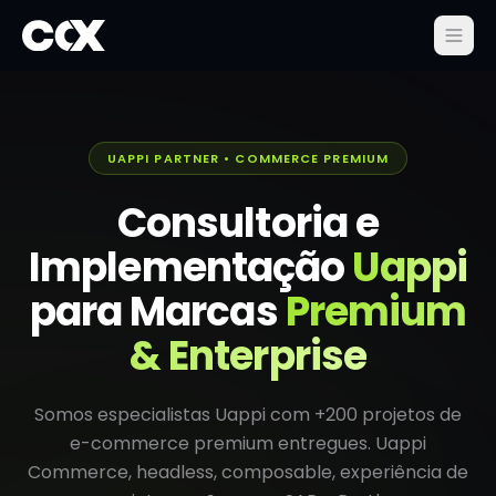
UAPPI PARTNER • COMMERCE PREMIUM
Consultoria e
Implementação
Uappi
para Marcas
Premium
& Enterprise
Somos especialistas Uappi com +200 projetos de
e-commerce premium entregues. Uappi
Commerce, headless, composable, experiência de