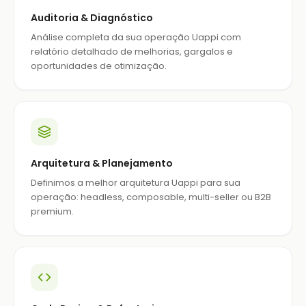
Auditoria & Diagnóstico
Análise completa da sua operação Uappi com
relatório detalhado de melhorias, gargalos e
oportunidades de otimização.
Arquitetura & Planejamento
Definimos a melhor arquitetura Uappi para sua
operação: headless, composable, multi-seller ou B2B
premium.