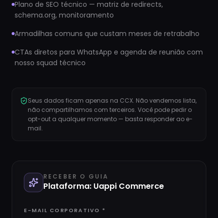
Plano de SEO técnico — matriz de redirects,
schema.org, monitoramento
Armadilhas comuns que custam meses de retrabalho
CTAs diretos para WhatsApp e agenda de reunião com
nosso squad técnico
Seus dados ficam apenas na CCX. Não vendemos lista,
não compartilhamos com terceiros. Você pode pedir o
opt-out a qualquer momento — basta responder ao e-
mail.
RECEBER O GUIA
Plataforma:
Uappi Commerce
E-MAIL CORPORATIVO *