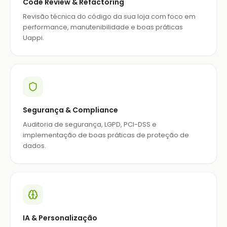
Code Review & Refactoring
Revisão técnica do código da sua loja com foco em
performance, manutenibilidade e boas práticas
Uappi.
Segurança & Compliance
Auditoria de segurança, LGPD, PCI-DSS e
implementação de boas práticas de proteção de
dados.
IA & Personalização