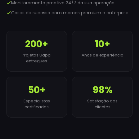
Monitoramento proativo 24/7 da sua operação
Cases de sucesso com marcas premium e enterprise
200+
10+
Projetos Uappi
Anos de experiência
entregues
50+
98%
Especialistas
Satisfação dos
certificados
clientes