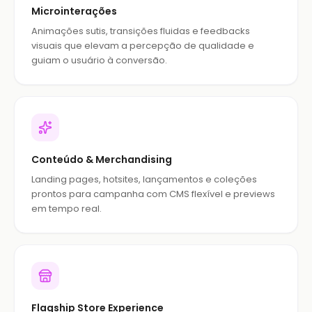
Microinterações
Animações sutis, transições fluidas e feedbacks
visuais que elevam a percepção de qualidade e
guiam o usuário à conversão.
Conteúdo & Merchandising
Landing pages, hotsites, lançamentos e coleções
prontos para campanha com CMS flexível e previews
em tempo real.
Flagship Store Experience