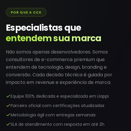
POR QUE A CCX
Especialistas que
entendem sua marca
Não somos apenas desenvolvedores. Somos
consultores de e-commerce premium que
entendem de tecnologia, design, branding e
conversão. Cada decisão técnica é guiada por
impacto em revenue e experiência de marca.
Equipe 100% dedicada e especializada em Uappi
Parceiro oficial com certificações atualizadas
Metodologia ágil com entregas semanais
SLA de atendimento com resposta em até 2h