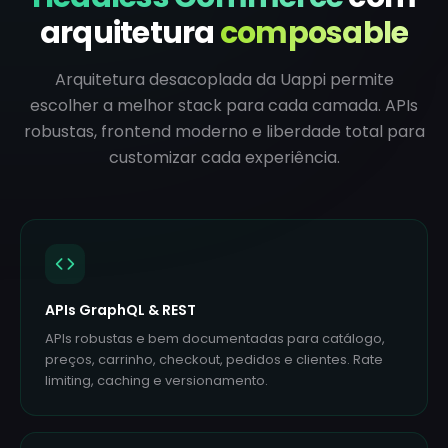
arquitetura
composable
Arquitetura desacoplada da Uappi permite
escolher a melhor stack para cada camada. APIs
robustas, frontend moderno e liberdade total para
customizar cada experiência.
APIs GraphQL & REST
APIs robustas e bem documentadas para catálogo,
preços, carrinho, checkout, pedidos e clientes. Rate
limiting, caching e versionamento.