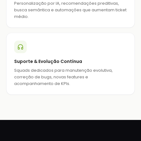
Personalização por IA, recomendações preditivas,
busca semântica e automações que aumentam ticket
médio.
Suporte & Evolução Contínua
Squads dedicados para manutenção evolutiva,
correção de bugs, novas features e
acompanhamento de KPIs.