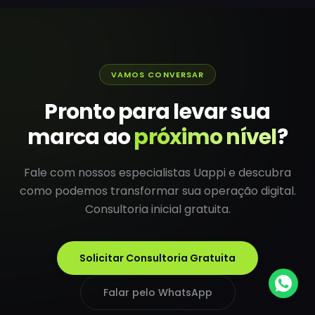
VAMOS CONVERSAR
Pronto para levar sua
marca ao
próximo nível
?
Fale com nossos especialistas Uappi e descubra
como podemos transformar sua operação digital.
Consultoria inicial gratuita.
Solicitar Consultoria Gratuita
Falar pelo WhatsApp