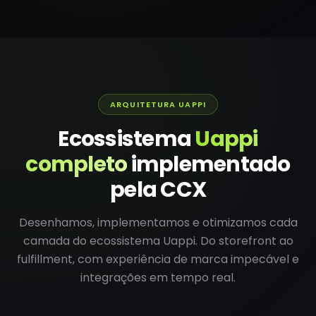
ARQUITETURA UAPPI
Ecossistema
Uappi
completo
implementado
pela CCX
Desenhamos, implementamos e otimizamos cada
camada do ecossistema Uappi. Do storefront ao
fulfillment, com experiência de marca impecável e
integrações em tempo real.