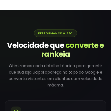
PERFORMANCE & SEO
Velocidade que
converte e
rankeia
Otimizamos cada detalhe técnico para garantir
que sua loja Uappi apareça no topo do Google e
converta visitantes em clientes com velocidade
máxima.