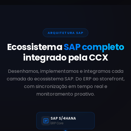
ARQUITETURA SAP
Ecossistema
SAP completo
integrado pela CCX
Desenhamos, implementamos e integramos cada
camada do ecossistema SAP. Do ERP ao storefront,
com sincronização em tempo real e
monitoramento proativo.
SAP S/4HANA
ERP Core