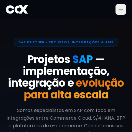
SAP PARTNER • PROJETOS, INTEGRAÇÕES & AMS
Projetos
SAP
—
implementação,
integração e
evolução
para alta escala
Somos especialistas em SAP com foco em
integrações entre Commerce Cloud, S/4HANA, BTP
e plataformas de e-commerce. Conectamos seu