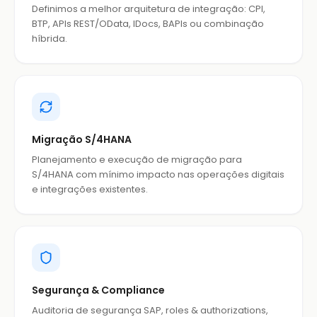
Definimos a melhor arquitetura de integração: CPI,
BTP, APIs REST/OData, IDocs, BAPIs ou combinação
híbrida.
Migração S/4HANA
Planejamento e execução de migração para
S/4HANA com mínimo impacto nas operações digitais
e integrações existentes.
Segurança & Compliance
Auditoria de segurança SAP, roles & authorizations,