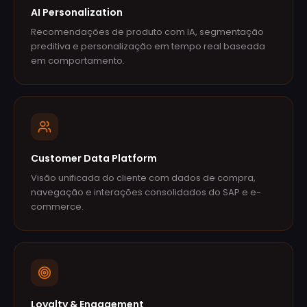
AI Personalization
Recomendações de produto com IA, segmentação
preditiva e personalização em tempo real baseada
em comportamento.
Customer Data Platform
Visão unificada do cliente com dados de compra,
navegação e interações consolidados do SAP e e-
commerce.
Loyalty & Engagement