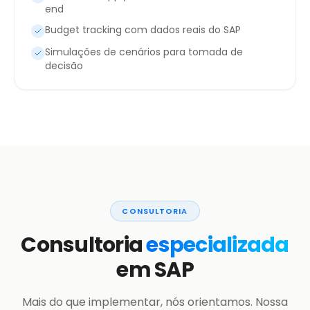
end
Budget tracking com dados reais do SAP
Simulações de cenários para tomada de
decisão
CONSULTORIA
Consultoria
especializada
em SAP
Mais do que implementar, nós orientamos. Nossa