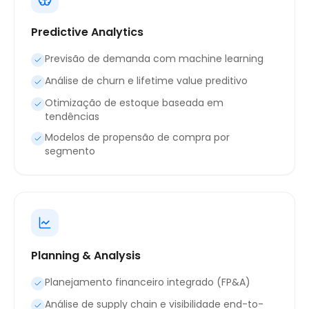
Predictive Analytics
Previsão de demanda com machine learning
Análise de churn e lifetime value preditivo
Otimização de estoque baseada em
tendências
Modelos de propensão de compra por
segmento
Planning & Analysis
Planejamento financeiro integrado (FP&A)
Análise de supply chain e visibilidade end-to-