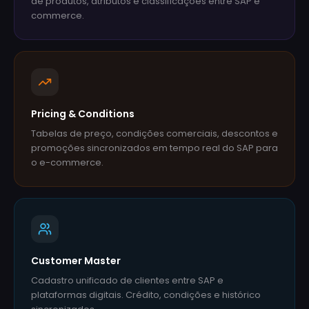
de produtos, atributos e classificações entre SAP e
commerce.
Pricing & Conditions
Tabelas de preço, condições comerciais, descontos e
promoções sincronizados em tempo real do SAP para
o e-commerce.
Customer Master
Cadastro unificado de clientes entre SAP e
plataformas digitais. Crédito, condições e histórico