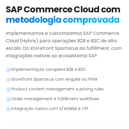
SAP Commerce Cloud com
metodologia comprovada
Implementamos e customizamos SAP Commerce
Cloud (Hybris) para operações B2B e B2C de alta
escala. Do storefront Spartacus ao fulfillment, com
integrações nativas ao ecossistema SAP.
Implementação completa B2B e B2C
Storefront Spartacus com Angular ou PWA
Product content management e pricing rules
Order management e fulfillment workflows
Integração nativa com S/4HANA e CPI