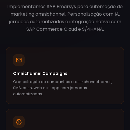
Implementamos SAP Emarsys para automação de
marketing omnichannel. Personalização com IA,
jornadas automatizadas e integração nativa com
SAP Commerce Cloud e S/4HANA.
Omnichannel Campaigns
Orquestração de campanhas cross-channel: email,
SMS, push, web e in-app com jornadas
automatizadas.