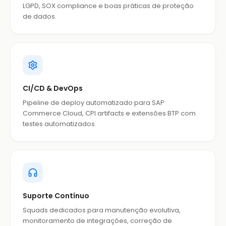
LGPD, SOX compliance e boas práticas de proteção
de dados.
CI/CD & DevOps
Pipeline de deploy automatizado para SAP
Commerce Cloud, CPI artifacts e extensões BTP com
testes automatizados.
Suporte Contínuo
Squads dedicados para manutenção evolutiva,
monitoramento de integrações, correção de