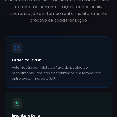
commerce com integrações bidirecionais,
sincronização em tempo real e monitoramento
proativo de cada transação.
Order-to-Cash
Automação completa do fluxo de pedido ao
recebimento. Pedidos sincronizados em tempo real
entre e-commerce e SAP.
Inventory Sync