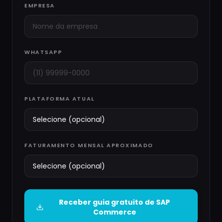
EMPRESA
WHATSAPP
PLATAFORMA ATUAL
FATURAMENTO MENSAL APROXIMADO
Receber guia gratuito de
SAP
Commerce