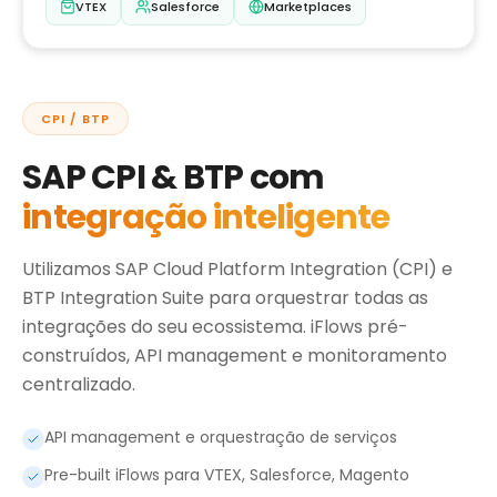
VTEX
Salesforce
Marketplaces
CPI / BTP
SAP CPI & BTP com
integração inteligente
Utilizamos SAP Cloud Platform Integration (CPI) e
BTP Integration Suite para orquestrar todas as
integrações do seu ecossistema. iFlows pré-
construídos, API management e monitoramento
centralizado.
API management e orquestração de serviços
Pre-built iFlows para VTEX, Salesforce, Magento