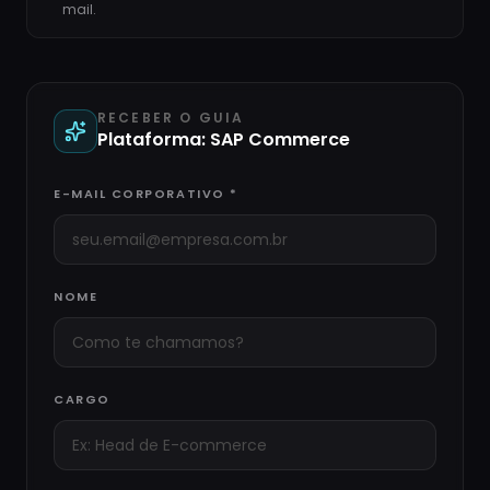
mail.
RECEBER O GUIA
Plataforma:
SAP Commerce
E-MAIL CORPORATIVO *
NOME
CARGO