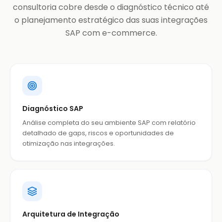
consultoria cobre desde o diagnóstico técnico até
o planejamento estratégico das suas integrações
SAP com e-commerce.
Diagnóstico SAP
Análise completa do seu ambiente SAP com relatório
detalhado de gaps, riscos e oportunidades de
otimização nas integrações.
Arquitetura de Integração