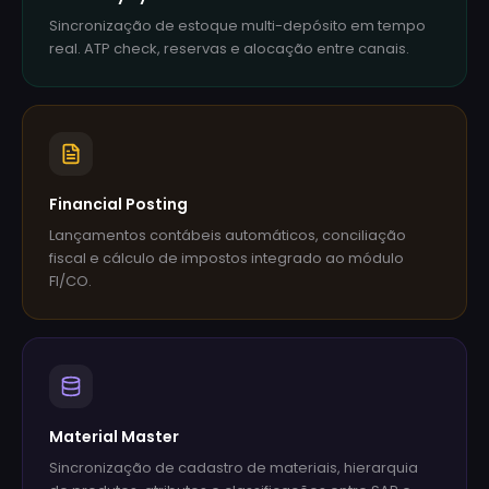
Sincronização de estoque multi-depósito em tempo
real. ATP check, reservas e alocação entre canais.
Financial Posting
Lançamentos contábeis automáticos, conciliação
fiscal e cálculo de impostos integrado ao módulo
FI/CO.
Material Master
Sincronização de cadastro de materiais, hierarquia