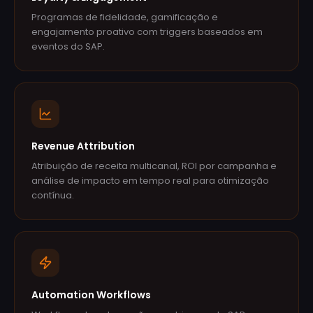
Programas de fidelidade, gamificação e
engajamento proativo com triggers baseados em
eventos do SAP.
Revenue Attribution
Atribuição de receita multicanal, ROI por campanha e
análise de impacto em tempo real para otimização
contínua.
Automation Workflows