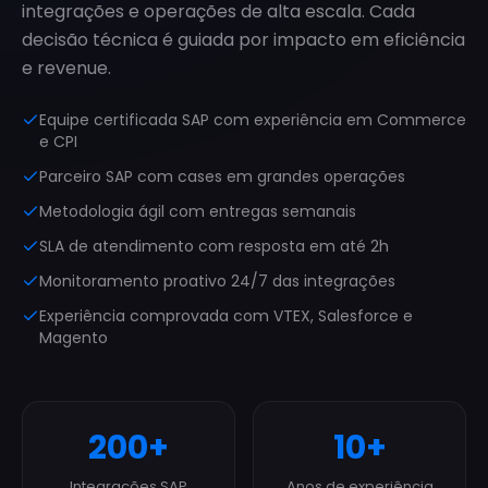
integrações e operações de alta escala. Cada
decisão técnica é guiada por impacto em eficiência
e revenue.
Equipe certificada SAP com experiência em Commerce
e CPI
Parceiro SAP com cases em grandes operações
Metodologia ágil com entregas semanais
SLA de atendimento com resposta em até 2h
Monitoramento proativo 24/7 das integrações
Experiência comprovada com VTEX, Salesforce e
Magento
200+
10+
Integrações SAP
Anos de experiência