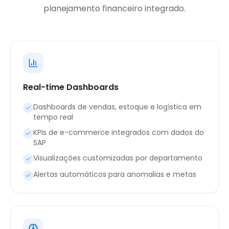
planejamento financeiro integrado.
Real-time Dashboards
Dashboards de vendas, estoque e logística em
tempo real
KPIs de e-commerce integrados com dados do
SAP
Visualizações customizadas por departamento
Alertas automáticos para anomalias e metas