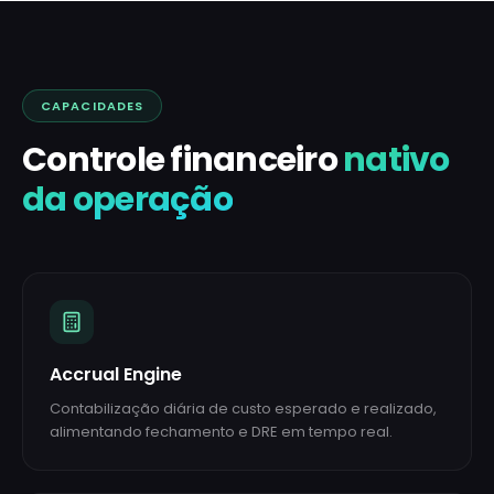
CAPACIDADES
Controle financeiro
nativo
da operação
Accrual Engine
Contabilização diária de custo esperado e realizado,
alimentando fechamento e DRE em tempo real.