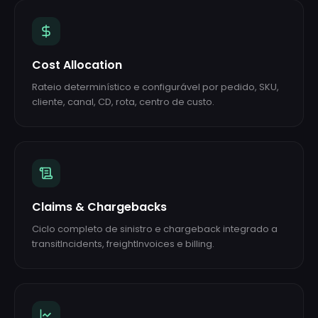
Cost Allocation
Rateio determinístico e configurável por pedido, SKU,
cliente, canal, CD, rota, centro de custo.
Claims & Chargebacks
Ciclo completo de sinistro e chargeback integrado a
transitIncidents, freightInvoices e billing.