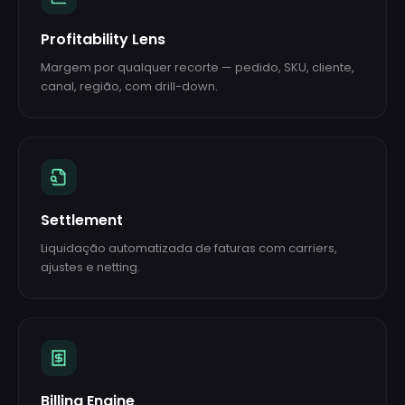
Profitability Lens
Margem por qualquer recorte — pedido, SKU, cliente,
canal, região, com drill-down.
Settlement
Liquidação automatizada de faturas com carriers,
ajustes e netting.
Billing Engine