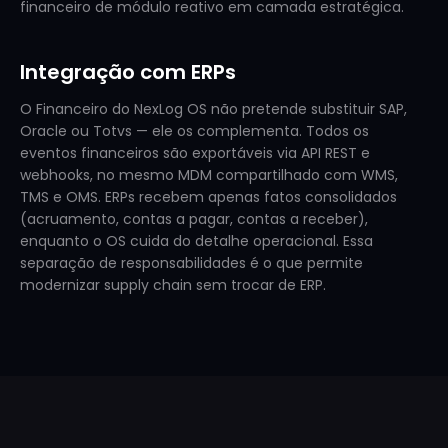
financeiro de módulo reativo em camada estratégica.
Integração com ERPs
O Financeiro do NexLog OS não pretende substituir SAP,
Oracle ou Totvs — ele os complementa. Todos os
eventos financeiros são exportáveis via API REST e
webhooks, no mesmo MDM compartilhado com WMS,
TMS e OMS. ERPs recebem apenas fatos consolidados
(acruamento, contas a pagar, contas a receber),
enquanto o OS cuida do detalhe operacional. Essa
separação de responsabilidades é o que permite
modernizar supply chain sem trocar de ERP.