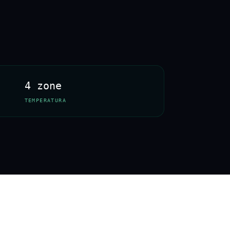
4 zone
TEMPERATURA