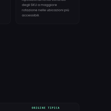
degli SKU a maggiore
rotazione nelle ubicazioni più
accessibili.
ORIGINE TIPICA