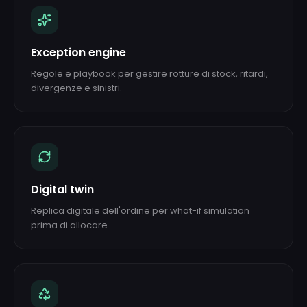
Exception engine
Regole e playbook per gestire rotture di stock, ritardi,
divergenze e sinistri.
Digital twin
Replica digitale dell'ordine per what-if simulation
prima di allocare.