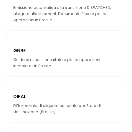
Emissione automatica alla transizione DISPATCHED,
allegata allo shipment. Documento fiscale per le
operazioni in Brasile.
GNRE
Guida di riscossione statale per le operazioni
interstatali in Brasile.
DIFAL
Differenziale di aliquota calcolato per Stato di
destinazione (Brasile).