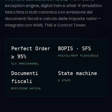
exception engine, digital twin e what-if simulation.
Macchina a stati canonica con emissione dei
documenti fiscali e calcolo delle imposte nativi —
integrata con WMS, TMS e Control Tower.
Perfect Order
BOPIS · SFS
≥ 95%
FULFILLMENT FLESSIBILE
SLA OMNICHANNEL
Documenti
State machine
fiscali
9 STATI
EMISSIONE NATIVA