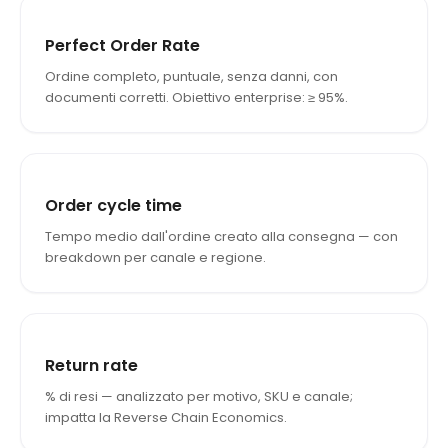
Perfect Order Rate
Ordine completo, puntuale, senza danni, con
documenti corretti. Obiettivo enterprise: ≥ 95%.
Order cycle time
Tempo medio dall'ordine creato alla consegna — con
breakdown per canale e regione.
Return rate
% di resi — analizzato per motivo, SKU e canale;
impatta la Reverse Chain Economics.