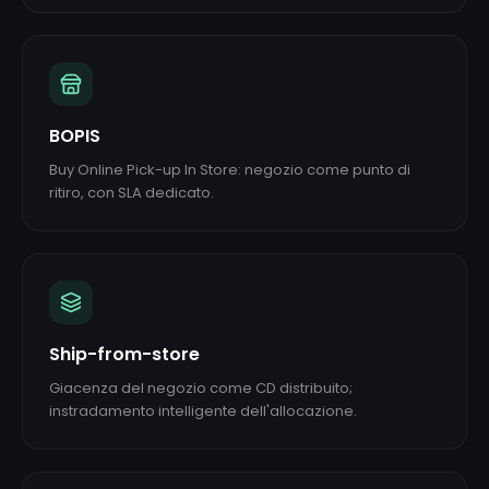
BOPIS
Buy Online Pick-up In Store: negozio come punto di
ritiro, con SLA dedicato.
Ship-from-store
Giacenza del negozio come CD distribuito;
instradamento intelligente dell'allocazione.