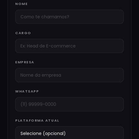
NOME
CARGO
EMPRESA
WHATSAPP
PLATAFORMA ATUAL