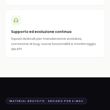
Supporto ed evoluzione continua
Squad dedicati per manutenzione evolutiva,
correzione di bug, nuove funzionalità e monitoraggio
dei KPI.
MATERIAL GRATUITO · ENVIADO POR E-MAIL