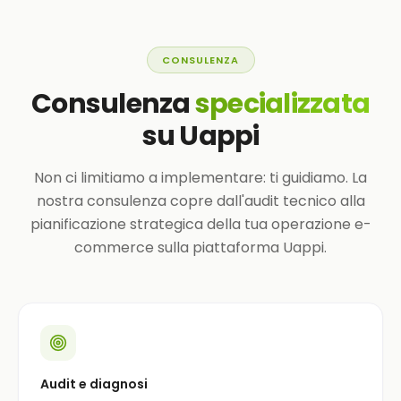
CONSULENZA
Consulenza
specializzata
su Uappi
Non ci limitiamo a implementare: ti guidiamo. La
nostra consulenza copre dall'audit tecnico alla
pianificazione strategica della tua operazione e-
commerce sulla piattaforma Uappi.
Audit e diagnosi