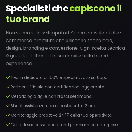
Specialisti che
capiscono il
tuo brand
Non siamo solo sviluppatori. Siamo consulenti di e-
commerce premium che uniscono tecnologia,
design, branding e conversione. Ogni scelta tecnica
è guidata dall'impatto sui ricavi e sulla brand
experience.
Team dedicato al 100% e specializzato su Uappi
Partner ufficiale con certificazioni aggiornate
Metodologia agile con rilasci settimanali
SLA di assistenza con risposta entro 2 ore
Monitoraggio proattivo 24/7 della tua operatività
Case di successo con brand premium ed enterprise