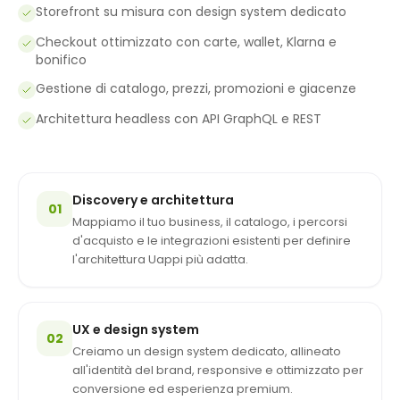
Storefront su misura con design system dedicato
Checkout ottimizzato con carte, wallet, Klarna e
bonifico
Gestione di catalogo, prezzi, promozioni e giacenze
Architettura headless con API GraphQL e REST
Discovery e architettura
01
Mappiamo il tuo business, il catalogo, i percorsi
d'acquisto e le integrazioni esistenti per definire
l'architettura Uappi più adatta.
UX e design system
02
Creiamo un design system dedicato, allineato
all'identità del brand, responsive e ottimizzato per
conversione ed esperienza premium.