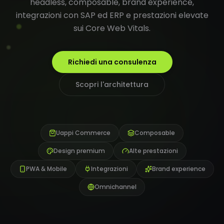
headless, composable, brand experience,
integrazioni con SAP ed ERP e prestazioni elevate
sui Core Web Vitals.
Richiedi una consulenza
Scopri l'architettura
Uappi Commerce
Composable
Design premium
Alte prestazioni
PWA & Mobile
Integrazioni
Brand experience
Omnichannel