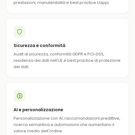
prestazioni, manutenibilità e best practice Uappi.
Sicurezza e conformità
Audit di sicurezza, conformità GDPR e PCI-DSS,
residenza dei dati nell'UE e best practice di protezione
dei dati.
AI e personalizzazione
Personalizzazione con AI, raccomandazioni predittive,
ricerca semantica e automazioni che aumentano il
valore medio dell'ordine.