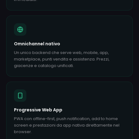
Omnichannel nativo
Un unico backend che serve web, mobile, app,
marketplace, punti vendita e assistenza. Prezzi,
giacenze e catalogo unificati.
Progressive Web App
PWA con offline-first, push notification, add to home
screen e prestazioni da app nativa direttamente nel
browser.