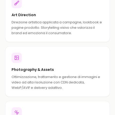
Art Direction
Direzione artistica applicata a campagne, lookbook e
pagine prodotto. Storytelling visivo che valorizza il
brand ed emoziona il consumatore.
Photography & Assets
Ottimizzazione, trattamento e gestione di immagini e
video ad alta risoluzione con CDN dedicata,
WebP/AVIF e delivery adattivo.