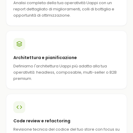
Analisi completa della tua operatività Uappi con un
report dettagliato di miglioramenti, colli di bottiglia e
opportunità di ottimizzazione.
Architettura e pianificazione
Definiamo l'architettura Uappi più adatta alla tua
operatività: headless, composable, multi-seller o B2B
premium.
Code review e refactoring
Revisione tecnica del codice del tuo store con focus su