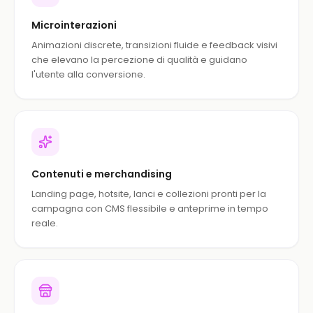
Microinterazioni
Animazioni discrete, transizioni fluide e feedback visivi
che elevano la percezione di qualità e guidano
l'utente alla conversione.
Contenuti e merchandising
Landing page, hotsite, lanci e collezioni pronti per la
campagna con CMS flessibile e anteprime in tempo
reale.