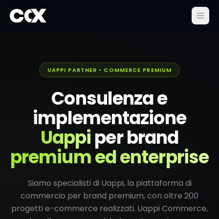
UAPPI PARTNER • COMMERCE PREMIUM
Consulenza e
implementazione
Uappi
per brand
premium ed enterprise
Siamo specialisti di Uappi, la piattaforma di
commercio per brand premium, con oltre 200
progetti e-commerce realizzati. Uappi Commerce,