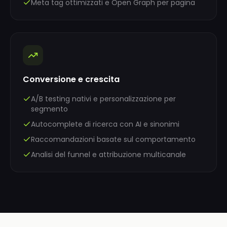
Meta tag ottimizzati e Open Graph per pagina
Conversione e crescita
A/B testing nativi e personalizzazione per
segmento
Autocomplete di ricerca con AI e sinonimi
Raccomandazioni basate sul comportamento
Analisi del funnel e attribuzione multicanale