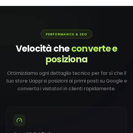
PERFORMANCE & SEO
Velocità che
converte e
posiziona
Ottimizziamo ogni dettaglio tecnico per far sì che il
tuo store Uappi si posizioni ai primi posti su Google e
converta i visitatori in clienti rapidamente.