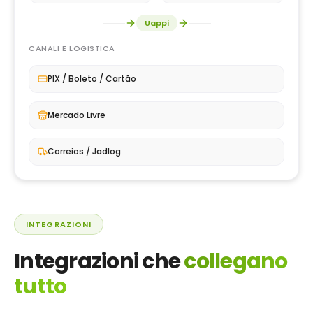
Uappi
CANALI E LOGISTICA
PIX / Boleto / Cartão
Mercado Livre
Correios / Jadlog
INTEGRAZIONI
Integrazioni che
collegano
tutto