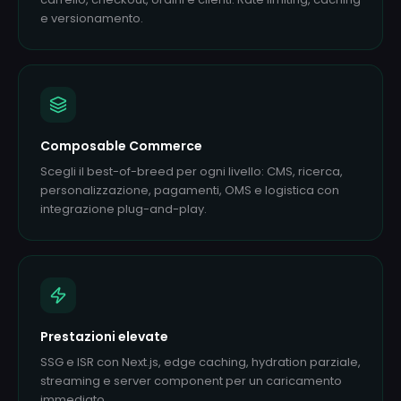
e versionamento.
Composable Commerce
Scegli il best-of-breed per ogni livello: CMS, ricerca,
personalizzazione, pagamenti, OMS e logistica con
integrazione plug-and-play.
Prestazioni elevate
SSG e ISR con Next.js, edge caching, hydration parziale,
streaming e server component per un caricamento
immediato.