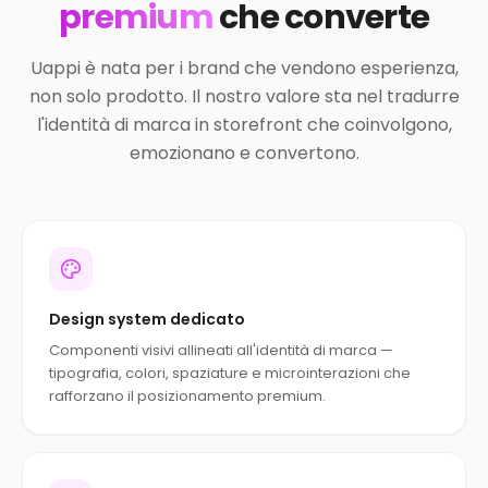
premium
che converte
Uappi è nata per i brand che vendono esperienza,
non solo prodotto. Il nostro valore sta nel tradurre
l'identità di marca in storefront che coinvolgono,
emozionano e convertono.
Design system dedicato
Componenti visivi allineati all'identità di marca —
tipografia, colori, spaziature e microinterazioni che
rafforzano il posizionamento premium.