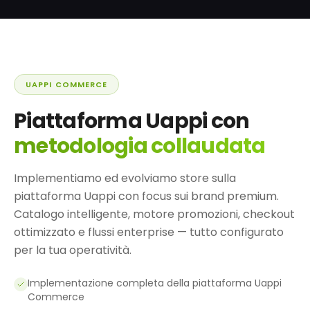
UAPPI COMMERCE
Piattaforma Uappi con
metodologia collaudata
Implementiamo ed evolviamo store sulla
piattaforma Uappi con focus sui brand premium.
Catalogo intelligente, motore promozioni, checkout
ottimizzato e flussi enterprise — tutto configurato
per la tua operatività.
Implementazione completa della piattaforma Uappi
Commerce