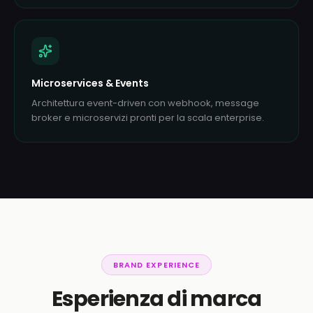
Microservices & Events
Architettura event-driven con webhook, message
broker e microservizi pronti per la scala enterprise.
BRAND EXPERIENCE
Esperienza di marca