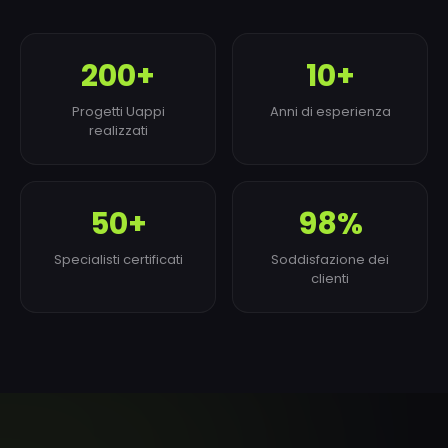
200+
10+
Progetti Uappi
Anni di esperienza
realizzati
50+
98%
Specialisti certificati
Soddisfazione dei
clienti