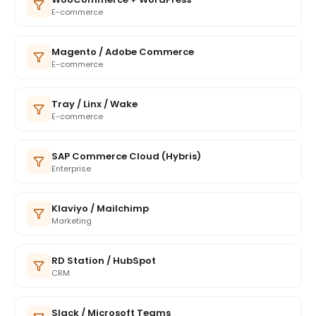
E-commerce
Magento / Adobe Commerce
E-commerce
Tray / Linx / Wake
E-commerce
SAP Commerce Cloud (Hybris)
Enterprise
Klaviyo / Mailchimp
Marketing
RD Station / HubSpot
CRM
Slack / Microsoft Teams