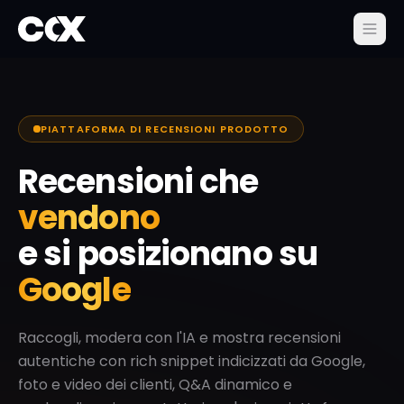
PIATTAFORMA DI RECENSIONI PRODOTTO
Recensioni che
vendono
e si posizionano su
Google
Raccogli, modera con l'IA e mostra recensioni
autentiche con
rich snippet indicizzati da Google
,
foto e video dei clienti, Q&A dinamico e