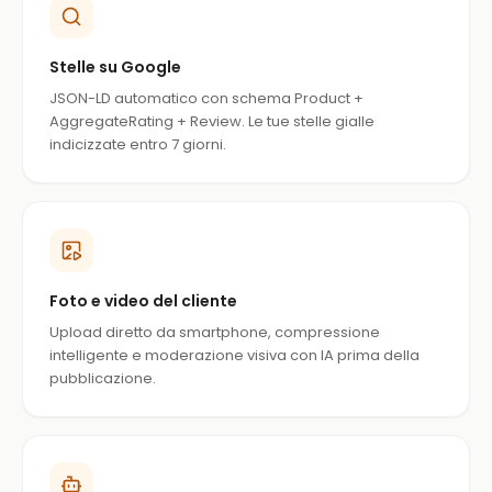
Stelle su Google
JSON-LD automatico con schema Product +
AggregateRating + Review. Le tue stelle gialle
indicizzate entro 7 giorni.
Foto e video del cliente
Upload diretto da smartphone, compressione
intelligente e moderazione visiva con IA prima della
pubblicazione.