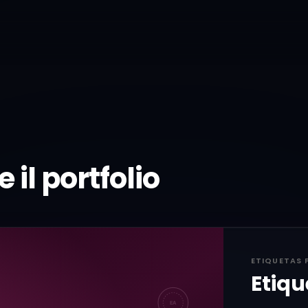
 il portfolio
ETIQUETAS 
Etiqu