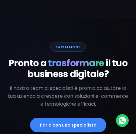
PARLIAMONE
Pronto a
trasformare
il tuo
business digitale?
Il nostro team di specialisti è pronto ad aiutare la
tua azienda a crescere con soluzioni e-commerce
e tecnologiche efficaci.
Parla con uno specialista