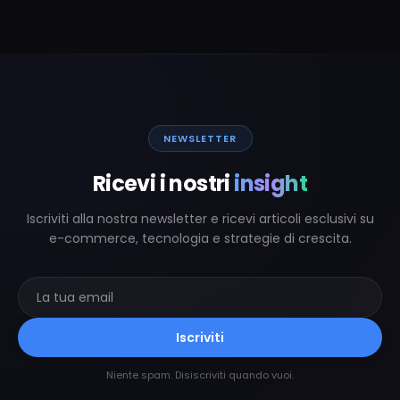
NEWSLETTER
Ricevi i nostri
insight
Iscriviti alla nostra newsletter e ricevi articoli esclusivi su
e-commerce, tecnologia e strategie di crescita.
Iscriviti
Niente spam. Disiscriviti quando vuoi.