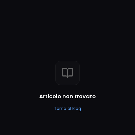
Articolo non trovato
Torna al Blog