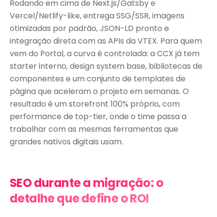
Rodando em cima de Next.js/Gatsby e
Vercel/Netlify-like, entrega SSG/SSR, imagens
otimizadas por padrão, JSON-LD pronto e
integração direta com as APIs da VTEX. Para quem
vem do Portal, a curva é controlada: a CCX já tem
starter interno, design system base, bibliotecas de
componentes e um conjunto de templates de
página que aceleram o projeto em semanas. O
resultado é um storefront 100% próprio, com
performance de top-tier, onde o time passa a
trabalhar com as mesmas ferramentas que
grandes nativos digitais usam.
SEO durante a migração: o
detalhe que define o ROI