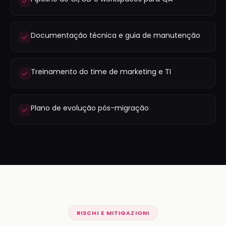
Documentação técnica e guia de manutenção
Treinamento do time de marketing e TI
Plano de evolução pós-migração
RISCHI E MITIGAZIONI