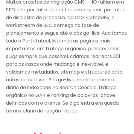
Muitos projetos de migração CMS → IO falham em
SEO não por falta de conhecimento, mas por falta
de disciplina de processo. Na CCX Company, o
workstream de SEO começa na fase de
planejamento e segue até o pós go-live. Auditamos
todo o Portal atual, listamos as páginas mais
importantes em tráfego orgânico, preservamos
slugs sempre que possível, criamos redirects 301
para os casos onde mudança é inevitável, e
validamos metadados, sitemap e structured data
antes do cutover. Pós go-live, monitoramento
diário de indexação no Search Console, tráfego
orgânico no GA4 e ranking de palavras-chave
definidas com o cliente. Se algo entra em queda,
temos plano de reação rápido.