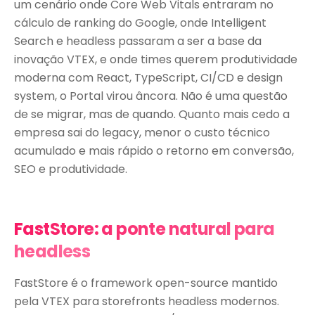
um cenário onde Core Web Vitals entraram no
cálculo de ranking do Google, onde Intelligent
Search e headless passaram a ser a base da
inovação VTEX, e onde times querem produtividade
moderna com React, TypeScript, CI/CD e design
system, o Portal virou âncora. Não é uma questão
de se migrar, mas de quando. Quanto mais cedo a
empresa sai do legacy, menor o custo técnico
acumulado e mais rápido o retorno em conversão,
SEO e produtividade.
FastStore: a ponte natural para
headless
FastStore é o framework open-source mantido
pela VTEX para storefronts headless modernos.