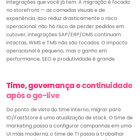
integrações que você já tem. A migração é focada
no storefront — as camadas visuais e de
experiência. Isso reduz drasticamente o risco
operacional: não há risco de perder pedidos em
cutover, integrações SAP/ERP/OMS continuam
intactas, WMS e TMS não são tocados. O impacto
operacional é pequeno, mas o ganho em
performance, SEO e produtividade é grande.
Time, governança e continuidade
após o go-live
Do ponto de vista do time interno, migrar para
IO/FastStore é uma atualização de stack. O time de
marketing passa a configurar campanhas em uma
UI mais moderna; o time de TI passa a trabalhar