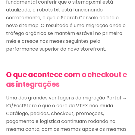
fundamental conferir que o sitemap.xml está
atualizado, o robots.txt está funcionando
corretamente, e que o Search Console aceita o
novo sitemap. O resultado é uma migração onde o
tráfego orgânico se mantém estável no primeiro
mês e cresce nos meses seguintes pela
performance superior do novo storefront.
O que acontece com o checkout e
as integrações
Uma das grandes vantagens da migração Portal →
IO/FastStore é que o core da VTEX não muda.
Catálogo, pedidos, checkout, promoções,
pagamento e logística continuam rodando na
mesma conta, com os mesmos apps e as mesmas