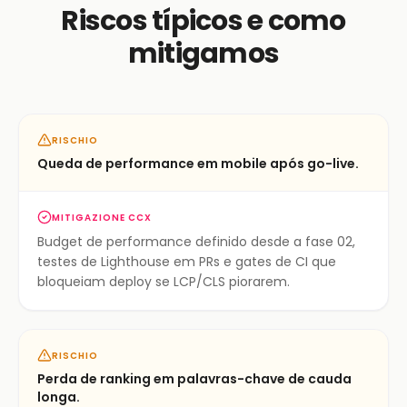
Riscos típicos e como
mitigamos
RISCHIO
Queda de performance em mobile após go-live.
MITIGAZIONE CCX
Budget de performance definido desde a fase 02,
testes de Lighthouse em PRs e gates de CI que
bloqueiam deploy se LCP/CLS piorarem.
RISCHIO
Perda de ranking em palavras-chave de cauda
longa.