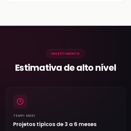
INVESTIMENTO
Estimativa de alto nível
TEMPI MEDI
Projetos típicos de 3 a 6 meses