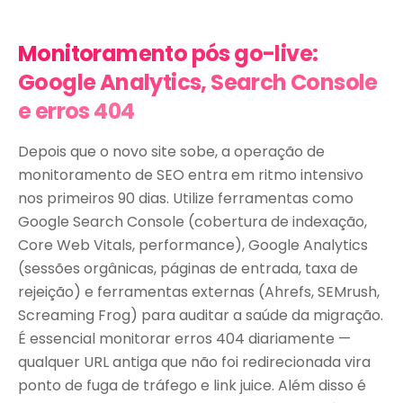
Monitoramento pós go-live:
Google Analytics, Search Console
e erros 404
Depois que o novo site sobe, a operação de
monitoramento de SEO entra em ritmo intensivo
nos primeiros 90 dias. Utilize ferramentas como
Google Search Console (cobertura de indexação,
Core Web Vitals, performance), Google Analytics
(sessões orgânicas, páginas de entrada, taxa de
rejeição) e ferramentas externas (Ahrefs, SEMrush,
Screaming Frog) para auditar a saúde da migração.
É essencial monitorar erros 404 diariamente —
qualquer URL antiga que não foi redirecionada vira
ponto de fuga de tráfego e link juice. Além disso é