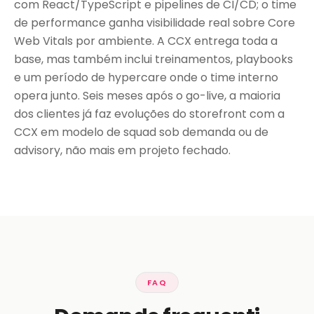
com React/TypeScript e pipelines de CI/CD; o time
de performance ganha visibilidade real sobre Core
Web Vitals por ambiente. A CCX entrega toda a
base, mas também inclui treinamentos, playbooks
e um período de hypercare onde o time interno
opera junto. Seis meses após o go-live, a maioria
dos clientes já faz evoluções do storefront com a
CCX em modelo de squad sob demanda ou de
advisory, não mais em projeto fechado.
FAQ