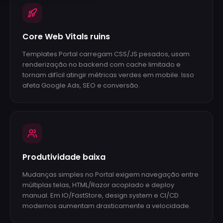
Core Web Vitals ruins
Templates Portal carregam CSS/JS pesados, usam
renderização no backend com cache limitado e
tornam difícil atingir métricas verdes em mobile. Isso
afeta Google Ads, SEO e conversão.
Produtividade baixa
Mudanças simples no Portal exigem navegação entre
múltiplas telas, HTML/Razor acoplado e deploy
manual. Em IO/FastStore, design system e CI/CD
modernos aumentam drasticamente a velocidade.