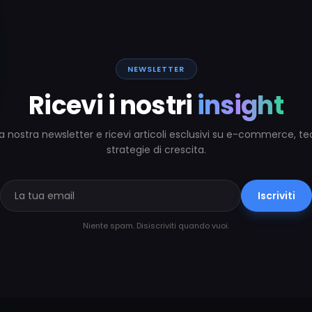
NEWSLETTER
Ricevi i nostri
insight
alla nostra newsletter e ricevi articoli esclusivi su e-commerce, t
strategie di crescita.
Iscriviti
Niente spam. Disiscriviti quando vuoi.