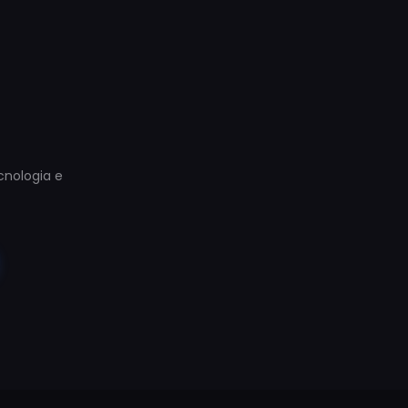
ecnologia e