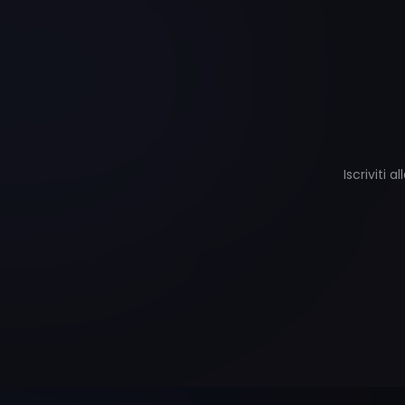
Iscriviti 