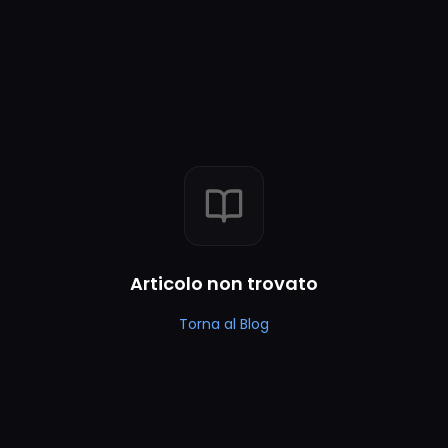
Articolo non trovato
Torna al Blog