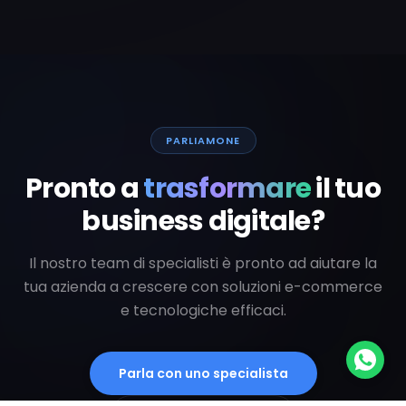
PARLIAMONE
Pronto a
trasformare
il tuo
business digitale?
Il nostro team di specialisti è pronto ad aiutare la
tua azienda a crescere con soluzioni e-commerce
e tecnologiche efficaci.
Parla con uno specialista