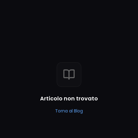
Articolo non trovato
Torna al Blog