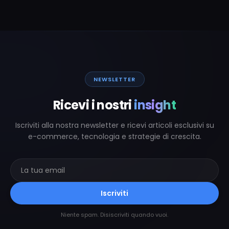
NEWSLETTER
Ricevi i nostri
insight
Iscriviti alla nostra newsletter e ricevi articoli esclusivi su
e-commerce, tecnologia e strategie di crescita.
Iscriviti
Niente spam. Disiscriviti quando vuoi.