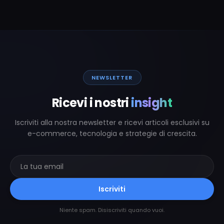
NEWSLETTER
Ricevi i nostri
insight
Iscriviti alla nostra newsletter e ricevi articoli esclusivi su
e-commerce, tecnologia e strategie di crescita.
Iscriviti
Niente spam. Disiscriviti quando vuoi.