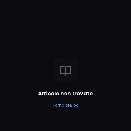
Articolo non trovato
Torna al Blog