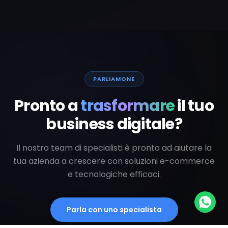
PARLIAMONE
Pronto a
trasformare
il tuo
business digitale?
Il nostro team di specialisti è pronto ad aiutare la
tua azienda a crescere con soluzioni e-commerce
e tecnologiche efficaci.
Parla con uno specialista