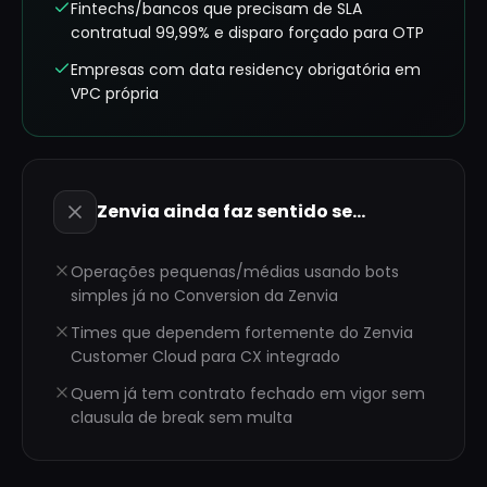
Fintechs/bancos que precisam de SLA
contratual 99,99% e disparo forçado para OTP
Empresas com data residency obrigatória em
VPC própria
Zenvia
ainda faz sentido se…
Operações pequenas/médias usando bots
simples já no Conversion da Zenvia
Times que dependem fortemente do Zenvia
Customer Cloud para CX integrado
Quem já tem contrato fechado em vigor sem
clausula de break sem multa