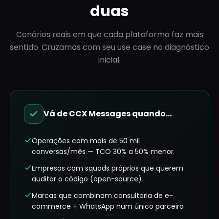
duas
Cenários reais em que cada plataforma faz mais
sentido. Cruzamos com seu use case no diagnóstico
inicial.
Vá de CCX Messages quando…
Operações com mais de 50 mil
conversas/mês — TCO 30% a 50% menor
Empresas com squads próprios que querem
auditar o código (open-source)
Marcas que combinam consultoria de e-
commerce + WhatsApp num único parceiro