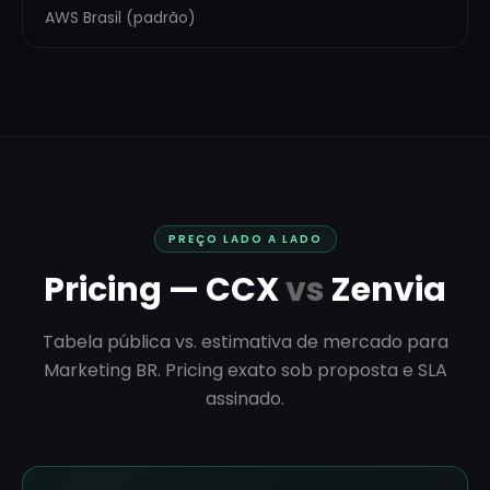
AWS Brasil (padrão)
PREÇO LADO A LADO
Pricing — CCX
vs
Zenvia
Tabela pública vs. estimativa de mercado para
Marketing BR. Pricing exato sob proposta e SLA
assinado.