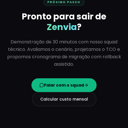
PRÓXIMO PASSO
Pronto para sair de
Zenvia
?
Demonstração de 30 minutos com nosso squad
técnico. Avaliamos o cenário, projetamos o TCO e
propomos cronograma de migração com rollback
assistido.
Falar com o squad
Calcular custo mensal