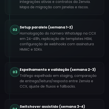
integrações ativas e contratos da Zenvia.
Mapa de migração com janelas e riscos.
Setup paralelo (semana 1-2)
02
Homologação do número WhatsApp na CCX
em 24-48h, replicação de templates HSM,
configuração de webhooks com assinatura
HMAC e SDKs.
Espelhamento e validação (semana 2-3)
03
Tráfego espelhado em staging, comparação
de entrega/leitura/resposta entre Zenvia e
CCX, ajuste de fluxos e fallbacks.
Switchover assistido (semana 3-4)