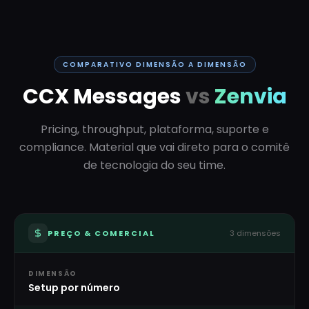
COMPARATIVO DIMENSÃO A DIMENSÃO
CCX Messages
vs
Zenvia
Pricing, throughput, plataforma, suporte e
compliance. Material que vai direto para o comitê
de tecnologia do seu time.
PREÇO & COMERCIAL
3
dimensões
DIMENSÃO
Setup por número