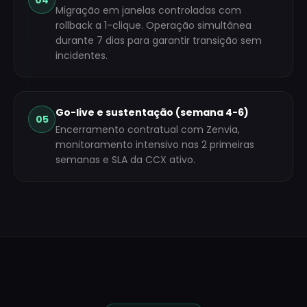
04
Migração em janelas controladas com
rollback a 1-clique. Operação simultânea
durante 7 dias para garantir transição sem
incidentes.
Go-live e sustentação (semana 4-6)
05
Encerramento contratual com Zenvia,
monitoramento intensivo nas 2 primeiras
semanas e SLA da CCX ativo.