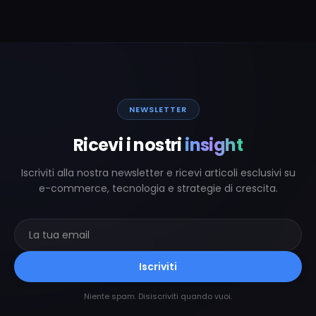
NEWSLETTER
Ricevi i nostri
insight
Iscriviti alla nostra newsletter e ricevi articoli esclusivi su
e-commerce, tecnologia e strategie di crescita.
Iscriviti
Niente spam. Disiscriviti quando vuoi.