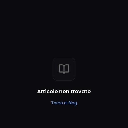
Articolo non trovato
Torna al Blog