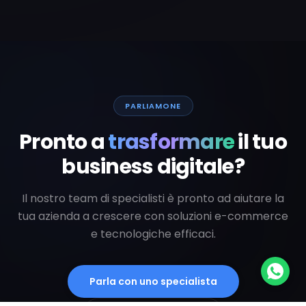
PARLIAMONE
Pronto a
trasformare
il tuo
business digitale?
Il nostro team di specialisti è pronto ad aiutare la
tua azienda a crescere con soluzioni e-commerce
e tecnologiche efficaci.
Parla con uno specialista