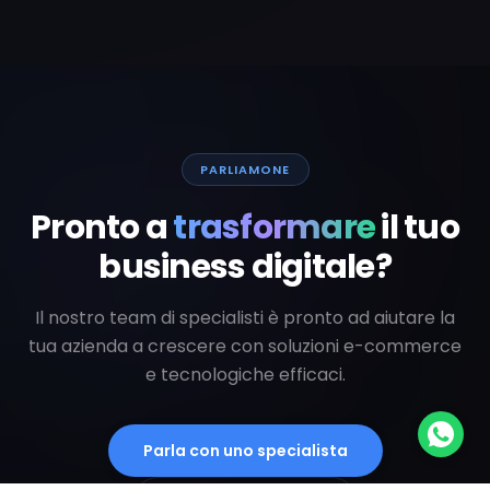
PARLIAMONE
Pronto a
trasformare
il tuo
business digitale?
Il nostro team di specialisti è pronto ad aiutare la
tua azienda a crescere con soluzioni e-commerce
e tecnologiche efficaci.
Parla con uno specialista