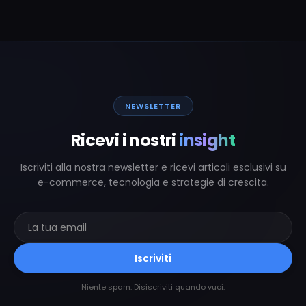
NEWSLETTER
Ricevi i nostri
insight
Iscriviti alla nostra newsletter e ricevi articoli esclusivi su
e-commerce, tecnologia e strategie di crescita.
Iscriviti
Niente spam. Disiscriviti quando vuoi.