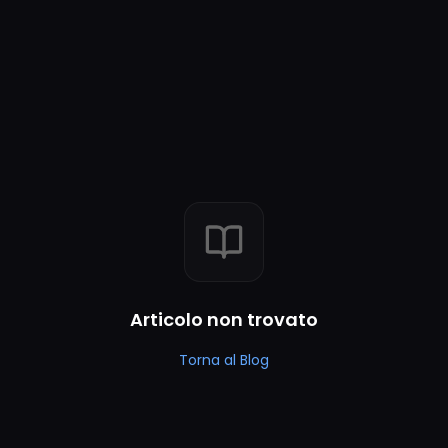
Articolo non trovato
Torna al Blog