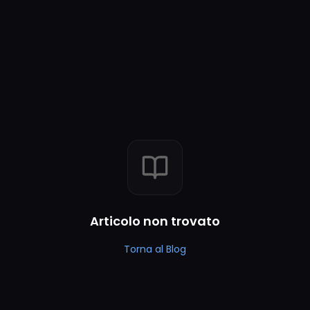
Articolo non trovato
Torna al Blog