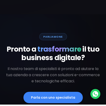
PARLIAMONE
Pronto a
trasformare
il tuo
business digitale?
Il nostro team di specialisti è pronto ad aiutare la
tua azienda a crescere con soluzioni e-commerce
e tecnologiche efficaci.
Parla con uno specialista