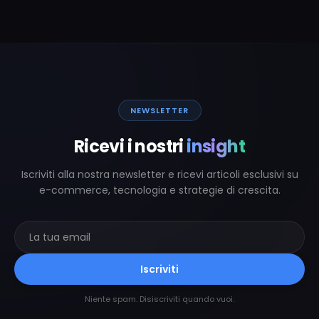
NEWSLETTER
Ricevi i nostri
insight
Iscriviti alla nostra newsletter e ricevi articoli esclusivi su
e-commerce, tecnologia e strategie di crescita.
Iscriviti
Niente spam. Disiscriviti quando vuoi.