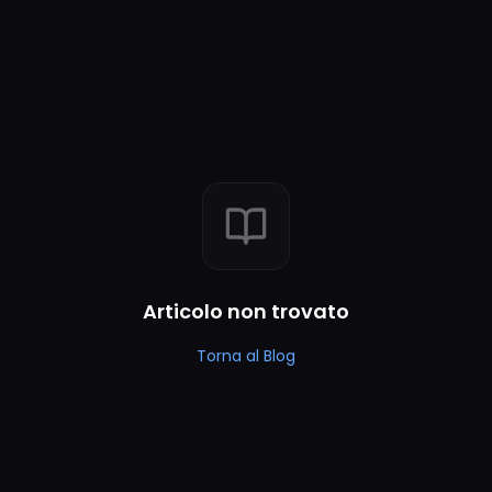
Articolo non trovato
Torna al Blog