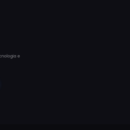
ecnologia e