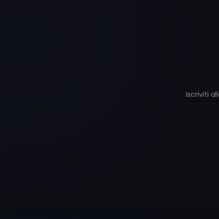
Iscriviti 