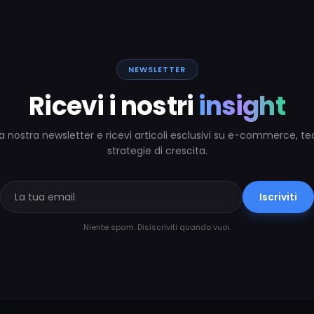
NEWSLETTER
Ricevi i nostri
insight
alla nostra newsletter e ricevi articoli esclusivi su e-commerce, t
strategie di crescita.
Iscriviti
Niente spam. Disiscriviti quando vuoi.