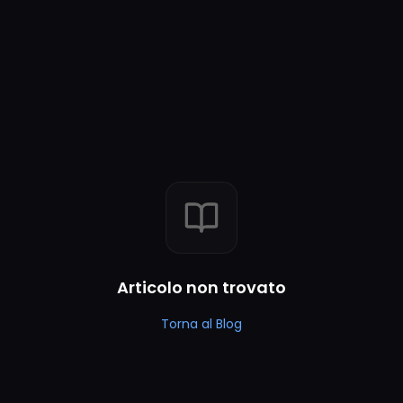
Articolo non trovato
Torna al Blog