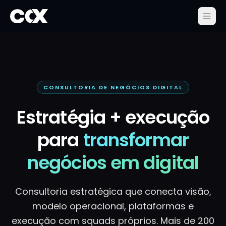
CONSULTORIA DE NEGÓCIOS DIGITAL
Estratégia + execução
para
transformar
negócios em digital
Consultoria estratégica que conecta visão,
modelo operacional, plataformas e
execução com squads próprios. Mais de 200