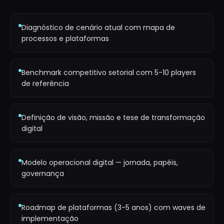
Diagnóstico de cenário atual com mapa de
processos e plataformas
Benchmark competitivo setorial com 5-10 players
de referência
Definição de visão, missão e tese de transformação
digital
Modelo operacional digital — jornada, papéis,
governança
Roadmap de plataformas (3-5 anos) com waves de
implementação