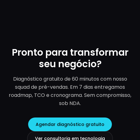
Pronto para transformar
seu negócio?
Diagnóstico gratuito de 60 minutos com nosso
squad de pré-vendas. Em 7 dias entregamos
roadmap, TCO e cronograma. Sem compromisso,
sob NDA.
Agendar diagnóstico gratuito
Ver consultoria em tecnologia