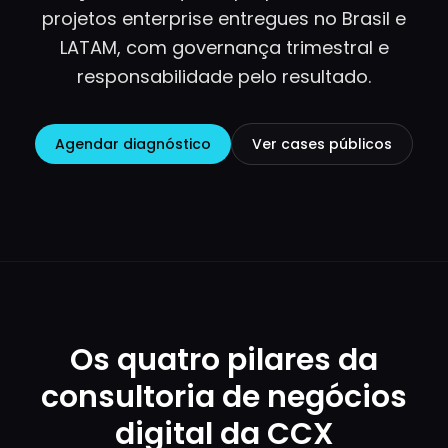
projetos enterprise entregues no Brasil e
LATAM, com governança trimestral e
responsabilidade pelo resultado.
Agendar diagnóstico
Ver cases públicos
Os quatro pilares da
consultoria de negócios
digital da CCX