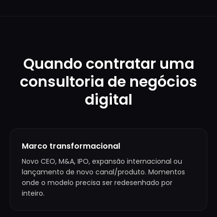
Quando contratar uma
consultoria de negócios
digital
Marco transformacional
Novo CEO, M&A, IPO, expansão internacional ou
lançamento de novo canal/produto. Momentos
onde o modelo precisa ser redesenhado por
inteiro.