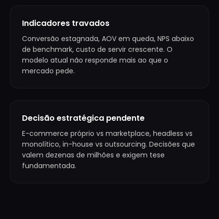
Indicadores travados
Conversão estagnada, AOV em queda, NPS abaixo
de benchmark, custo de servir crescente. O
modelo atual não responde mais ao que o
mercado pede.
Decisão estratégica pendente
E-commerce próprio vs marketplace, headless vs
monolítico, in-house vs outsourcing. Decisões que
valem dezenas de milhões e exigem tese
fundamentada.