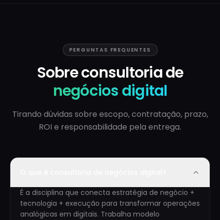
PERGUNTAS FREQUENTES
Sobre consultoria de
negócios digital
Tirando dúvidas sobre escopo, contratação, prazo,
ROI e responsabilidade pela entrega.
O que é consultoria de negócios digital?
É a disciplina que conecta estratégia de negócio +
tecnologia + execução para transformar operações
analógicas em digitais. Trabalha modelo