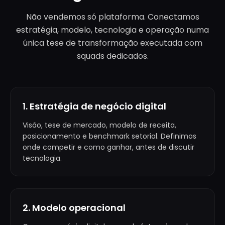
Não vendemos só plataforma. Conectamos
estratégia, modelo, tecnologia e operação numa
única tese de transformação executada com
squads dedicados.
1. Estratégia de negócio digital
Visão, tese de mercado, modelo de receita,
posicionamento e benchmark setorial. Definimos
onde competir e como ganhar, antes de discutir
tecnologia.
2. Modelo operacional