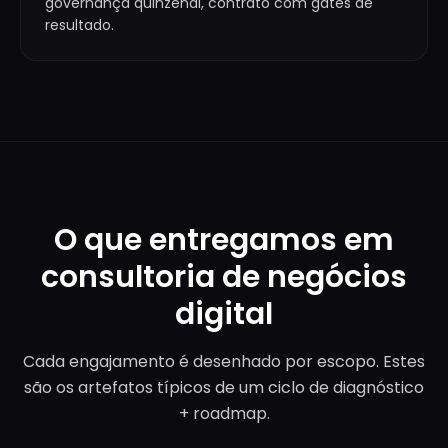
governança quinzenal, contrato com gates de
resultado.
O que entregamos em
consultoria de negócios
digital
Cada engajamento é desenhado por escopo. Estes
são os artefatos típicos de um ciclo de diagnóstico
+ roadmap.