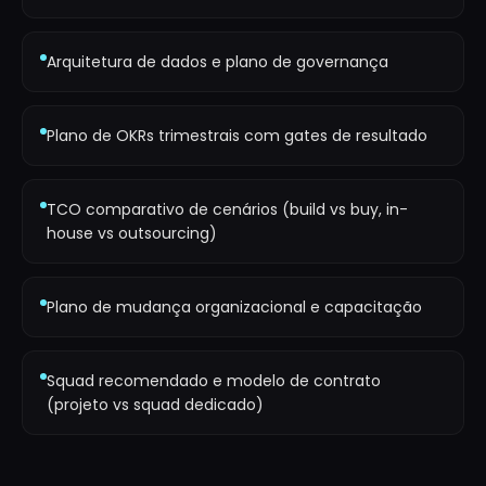
Arquitetura de dados e plano de governança
Plano de OKRs trimestrais com gates de resultado
TCO comparativo de cenários (build vs buy, in-
house vs outsourcing)
Plano de mudança organizacional e capacitação
Squad recomendado e modelo de contrato
(projeto vs squad dedicado)