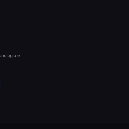
ecnologia e