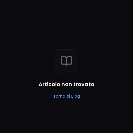
Articolo non trovato
Torna al Blog