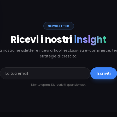
NEWSLETTER
Ricevi i nostri
insight
alla nostra newsletter e ricevi articoli esclusivi su e-commerce, t
strategie di crescita.
Iscriviti
Niente spam. Disiscriviti quando vuoi.