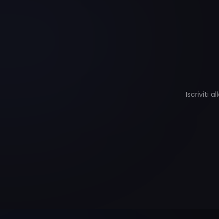
Iscriviti 