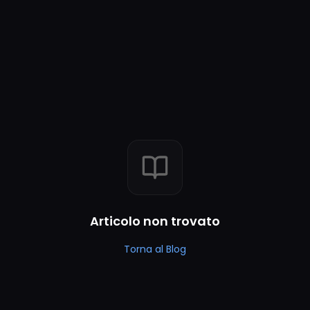
Articolo non trovato
Torna al Blog