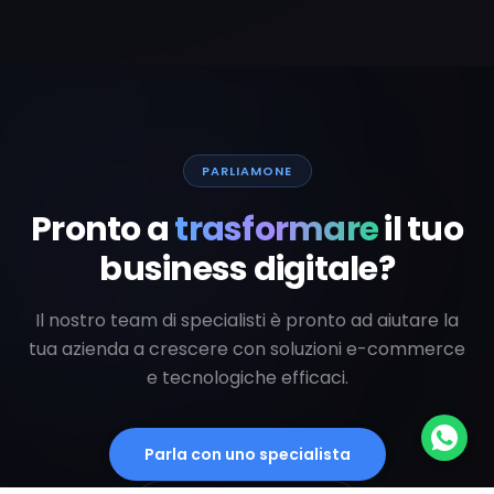
PARLIAMONE
Pronto a
trasformare
il tuo
business digitale?
Il nostro team di specialisti è pronto ad aiutare la
tua azienda a crescere con soluzioni e-commerce
e tecnologiche efficaci.
Parla con uno specialista