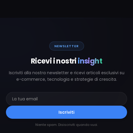
NEWSLETTER
Ricevi i nostri
insight
Iscriviti alla nostra newsletter e ricevi articoli esclusivi su
e-commerce, tecnologia e strategie di crescita.
Iscriviti
Niente spam. Disiscriviti quando vuoi.