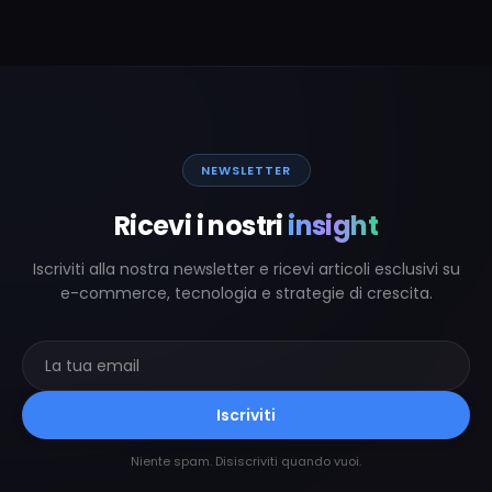
NEWSLETTER
Ricevi i nostri
insight
Iscriviti alla nostra newsletter e ricevi articoli esclusivi su
e-commerce, tecnologia e strategie di crescita.
Iscriviti
Niente spam. Disiscriviti quando vuoi.