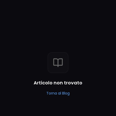
Articolo non trovato
Torna al Blog