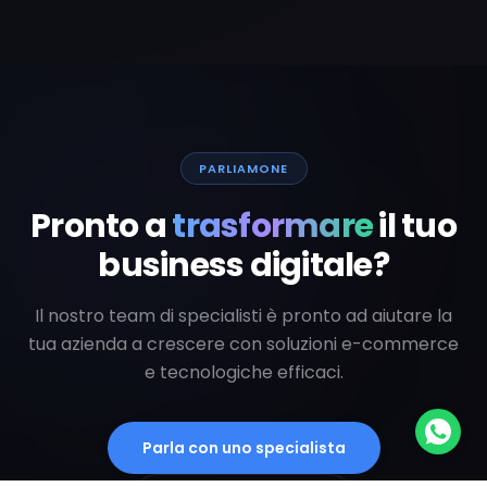
PARLIAMONE
Pronto a
trasformare
il tuo
business digitale?
Il nostro team di specialisti è pronto ad aiutare la
tua azienda a crescere con soluzioni e-commerce
e tecnologiche efficaci.
Parla con uno specialista