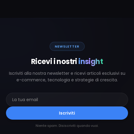
NEWSLETTER
Ricevi i nostri
insight
Iscriviti alla nostra newsletter e ricevi articoli esclusivi su
e-commerce, tecnologia e strategie di crescita.
Iscriviti
Niente spam. Disiscriviti quando vuoi.