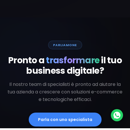
PARLIAMONE
Pronto a
trasformare
il tuo
business digitale?
Il nostro team di specialisti è pronto ad aiutare la
tua azienda a crescere con soluzioni e-commerce
e tecnologiche efficaci.
Parla con uno specialista