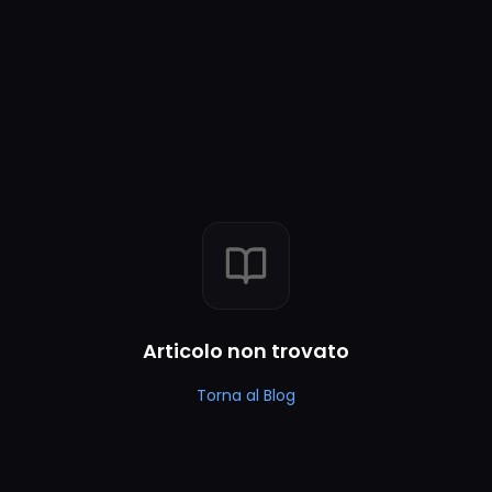
Articolo non trovato
Torna al Blog