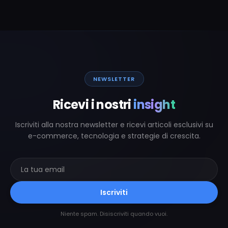
NEWSLETTER
Ricevi i nostri
insight
Iscriviti alla nostra newsletter e ricevi articoli esclusivi su
e-commerce, tecnologia e strategie di crescita.
Iscriviti
Niente spam. Disiscriviti quando vuoi.