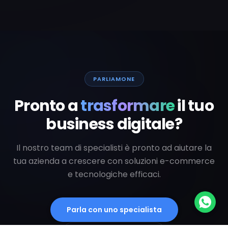
PARLIAMONE
Pronto a
trasformare
il tuo
business digitale?
Il nostro team di specialisti è pronto ad aiutare la
tua azienda a crescere con soluzioni e-commerce
e tecnologiche efficaci.
Parla con uno specialista