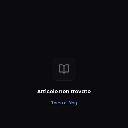
Articolo non trovato
Torna al Blog