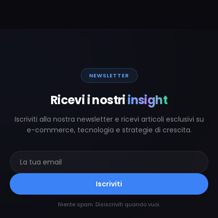
NEWSLETTER
Ricevi i nostri
insight
Iscriviti alla nostra newsletter e ricevi articoli esclusivi su
e-commerce, tecnologia e strategie di crescita.
Iscriviti
Niente spam. Disiscriviti quando vuoi.