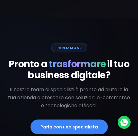
PARLIAMONE
Pronto a
trasformare
il tuo
business digitale?
Il nostro team di specialisti è pronto ad aiutare la
tua azienda a crescere con soluzioni e-commerce
e tecnologiche efficaci.
Parla con uno specialista