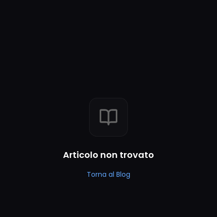
Articolo non trovato
Torna al Blog