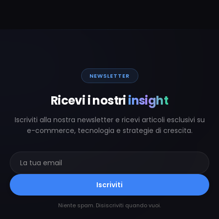
NEWSLETTER
Ricevi i nostri
insight
Iscriviti alla nostra newsletter e ricevi articoli esclusivi su
e-commerce, tecnologia e strategie di crescita.
Iscriviti
Niente spam. Disiscriviti quando vuoi.