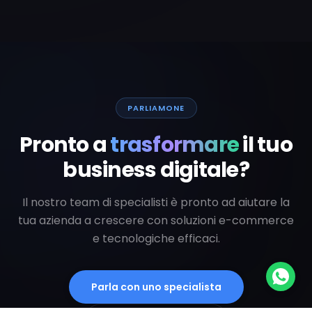
PARLIAMONE
Pronto a
trasformare
il tuo
business digitale?
Il nostro team di specialisti è pronto ad aiutare la
tua azienda a crescere con soluzioni e-commerce
e tecnologiche efficaci.
Parla con uno specialista