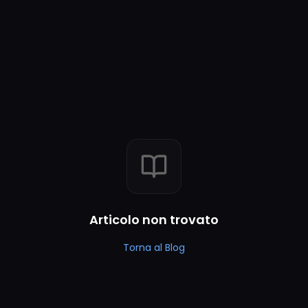
Articolo non trovato
Torna al Blog