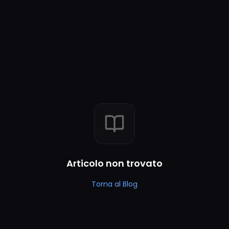
Articolo non trovato
Torna al Blog