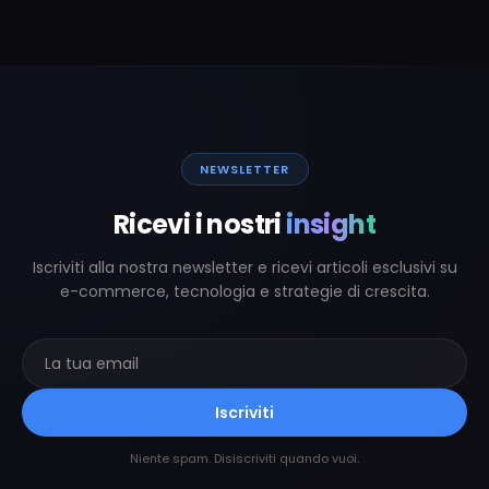
NEWSLETTER
Ricevi i nostri
insight
Iscriviti alla nostra newsletter e ricevi articoli esclusivi su
e-commerce, tecnologia e strategie di crescita.
Iscriviti
Niente spam. Disiscriviti quando vuoi.