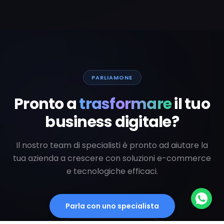
PARLIAMONE
Pronto a
trasformare
il tuo
business digitale?
Il nostro team di specialisti è pronto ad aiutare la
tua azienda a crescere con soluzioni e-commerce
e tecnologiche efficaci.
Parla con uno specialista