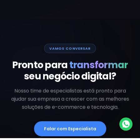
VAMOS CONVERSAR
Pronto para
transformar
seu negócio digital?
Nosso time de especialistas está pronto para
ajudar sua empresa a crescer com as melhores
soluções de e-commerce e tecnologia.
Falar com Especialista