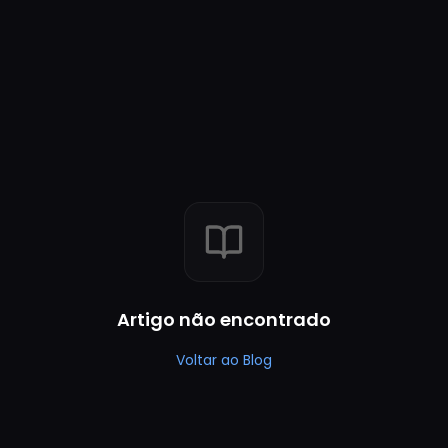
Artigo não encontrado
Voltar ao Blog