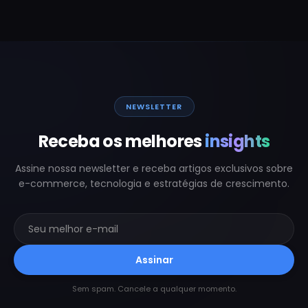
NEWSLETTER
Receba os melhores
insights
Assine nossa newsletter e receba artigos exclusivos sobre
e-commerce, tecnologia e estratégias de crescimento.
Assinar
Sem spam. Cancele a qualquer momento.