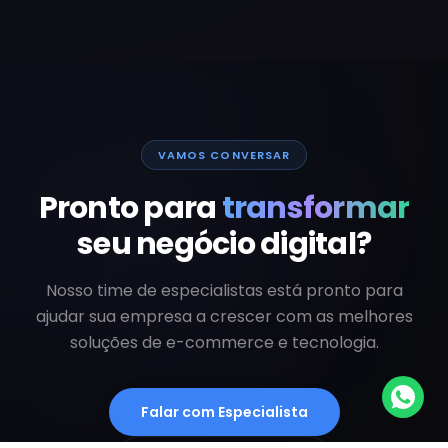
VAMOS CONVERSAR
Pronto para
transformar
seu negócio digital?
Nosso time de especialistas está pronto para
ajudar sua empresa a crescer com as melhores
soluções de e-commerce e tecnologia.
Falar com Especialista