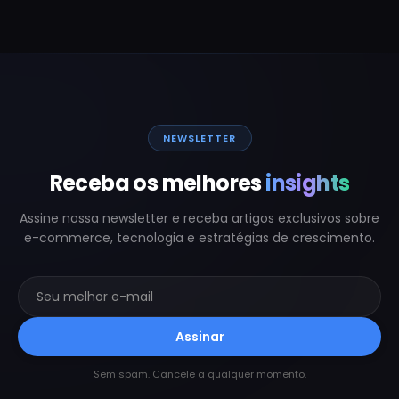
NEWSLETTER
Receba os melhores
insights
Assine nossa newsletter e receba artigos exclusivos sobre
e-commerce, tecnologia e estratégias de crescimento.
Assinar
Sem spam. Cancele a qualquer momento.