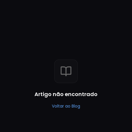
Artigo não encontrado
Voltar ao Blog