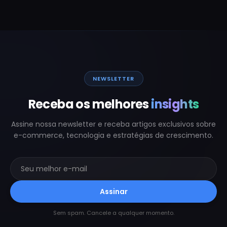
NEWSLETTER
Receba os melhores
insights
Assine nossa newsletter e receba artigos exclusivos sobre
e-commerce, tecnologia e estratégias de crescimento.
Assinar
Sem spam. Cancele a qualquer momento.