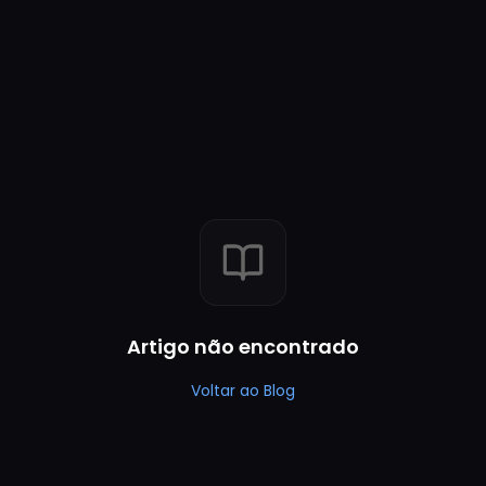
Artigo não encontrado
Voltar ao Blog