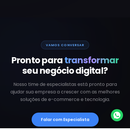
VAMOS CONVERSAR
Pronto para
transformar
seu negócio digital?
Nosso time de especialistas está pronto para
ajudar sua empresa a crescer com as melhores
soluções de e-commerce e tecnologia.
Falar com Especialista