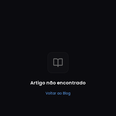
Artigo não encontrado
Voltar ao Blog