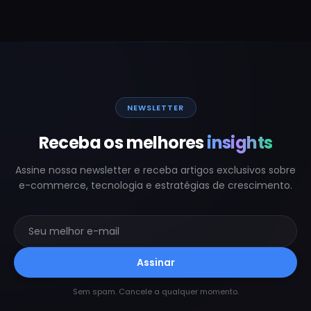
NEWSLETTER
Receba os melhores
insights
Assine nossa newsletter e receba artigos exclusivos sobre
e-commerce, tecnologia e estratégias de crescimento.
Assinar
Sem spam. Cancele a qualquer momento.