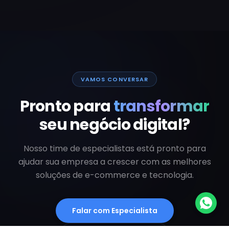
VAMOS CONVERSAR
Pronto para
transformar
seu negócio digital?
Nosso time de especialistas está pronto para
ajudar sua empresa a crescer com as melhores
soluções de e-commerce e tecnologia.
Falar com Especialista