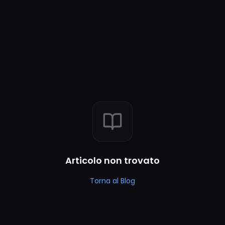
Articolo non trovato
Torna al Blog