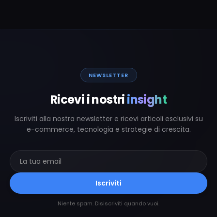
NEWSLETTER
Ricevi i nostri
insight
Iscriviti alla nostra newsletter e ricevi articoli esclusivi su
e-commerce, tecnologia e strategie di crescita.
Iscriviti
Niente spam. Disiscriviti quando vuoi.