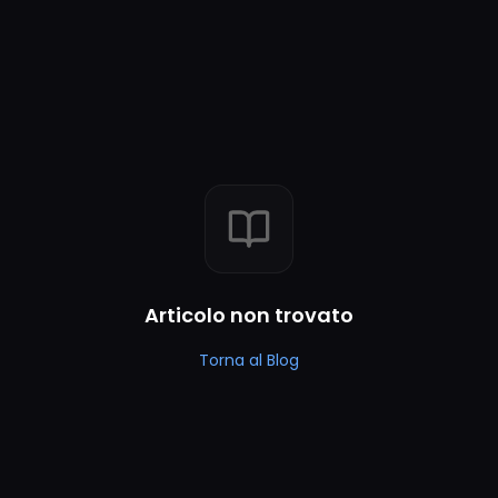
Articolo non trovato
Torna al Blog