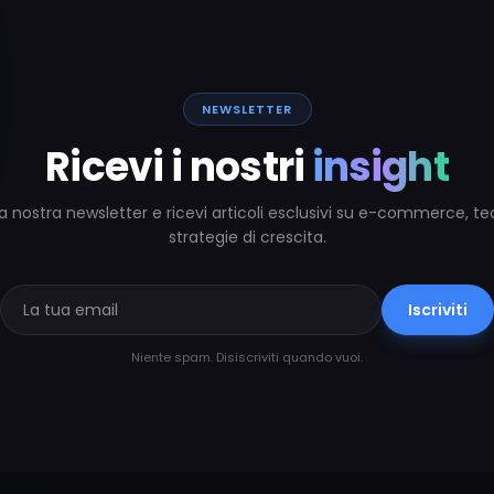
NEWSLETTER
Ricevi i nostri
insight
alla nostra newsletter e ricevi articoli esclusivi su e-commerce, t
strategie di crescita.
Iscriviti
Niente spam. Disiscriviti quando vuoi.