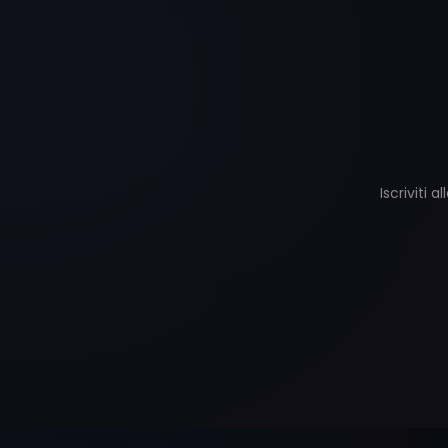
Iscriviti 