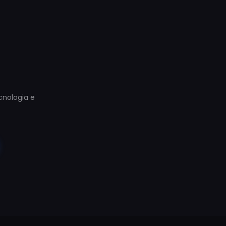
ecnologia e