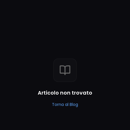
Articolo non trovato
Torna al Blog