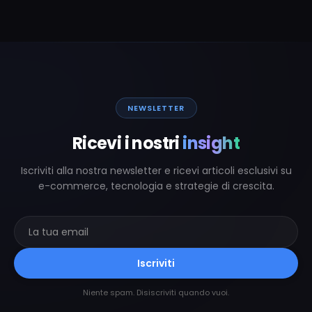
NEWSLETTER
Ricevi i nostri
insight
Iscriviti alla nostra newsletter e ricevi articoli esclusivi su
e-commerce, tecnologia e strategie di crescita.
Iscriviti
Niente spam. Disiscriviti quando vuoi.