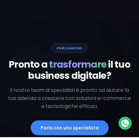
PARLIAMONE
Pronto a
trasformare
il tuo
business digitale?
Il nostro team di specialisti è pronto ad aiutare la
tua azienda a crescere con soluzioni e-commerce
e tecnologiche efficaci.
Parla con uno specialista