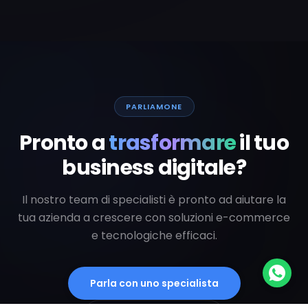
PARLIAMONE
Pronto a
trasformare
il tuo
business digitale?
Il nostro team di specialisti è pronto ad aiutare la
tua azienda a crescere con soluzioni e-commerce
e tecnologiche efficaci.
Parla con uno specialista