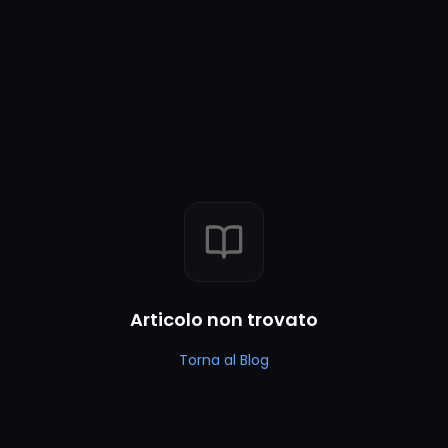
Articolo non trovato
Torna al Blog