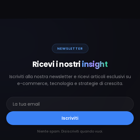
NEWSLETTER
Ricevi i nostri
insight
Iscriviti alla nostra newsletter e ricevi articoli esclusivi su
e-commerce, tecnologia e strategie di crescita.
Iscriviti
Niente spam. Disiscriviti quando vuoi.