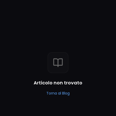
Articolo non trovato
Torna al Blog