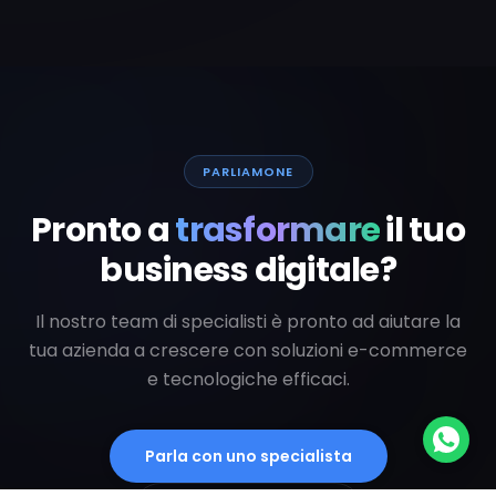
PARLIAMONE
Pronto a
trasformare
il tuo
business digitale?
Il nostro team di specialisti è pronto ad aiutare la
tua azienda a crescere con soluzioni e-commerce
e tecnologiche efficaci.
Parla con uno specialista