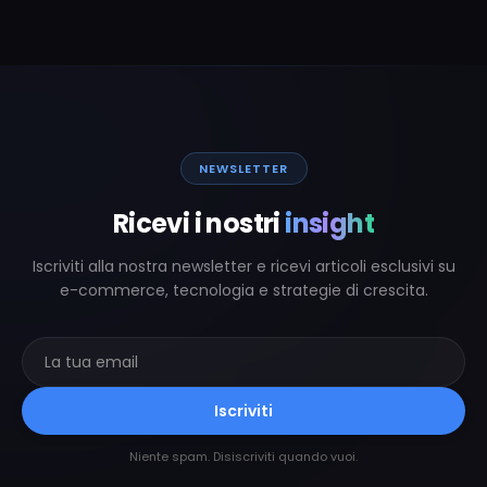
NEWSLETTER
Ricevi i nostri
insight
Iscriviti alla nostra newsletter e ricevi articoli esclusivi su
e-commerce, tecnologia e strategie di crescita.
Iscriviti
Niente spam. Disiscriviti quando vuoi.