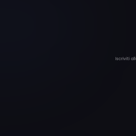
Iscriviti 