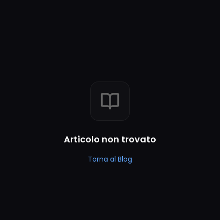
Articolo non trovato
Torna al Blog