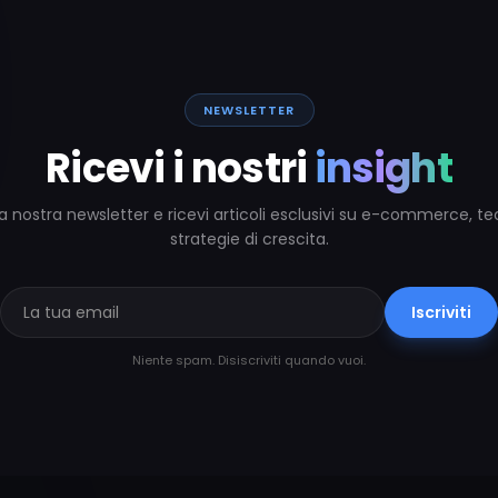
NEWSLETTER
Ricevi i nostri
insight
alla nostra newsletter e ricevi articoli esclusivi su e-commerce, t
strategie di crescita.
Iscriviti
Niente spam. Disiscriviti quando vuoi.