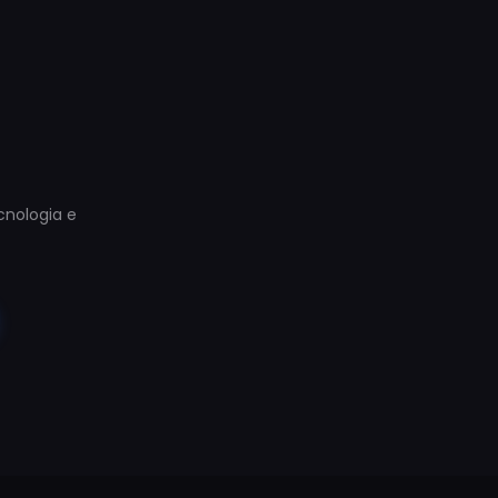
ecnologia e