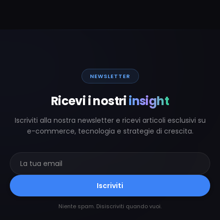
NEWSLETTER
Ricevi i nostri
insight
Iscriviti alla nostra newsletter e ricevi articoli esclusivi su
e-commerce, tecnologia e strategie di crescita.
Iscriviti
Niente spam. Disiscriviti quando vuoi.