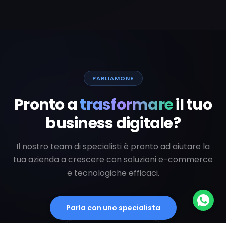
PARLIAMONE
Pronto a
trasformare
il tuo
business digitale?
Il nostro team di specialisti è pronto ad aiutare la
tua azienda a crescere con soluzioni e-commerce
e tecnologiche efficaci.
Parla con uno specialista