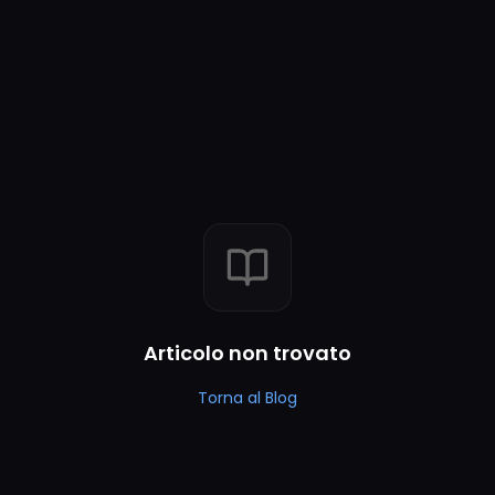
Articolo non trovato
Torna al Blog