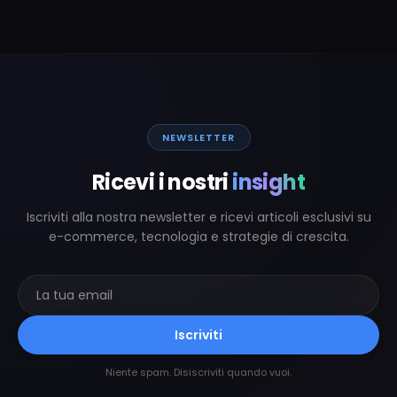
NEWSLETTER
Ricevi i nostri
insight
Iscriviti alla nostra newsletter e ricevi articoli esclusivi su
e-commerce, tecnologia e strategie di crescita.
Iscriviti
Niente spam. Disiscriviti quando vuoi.