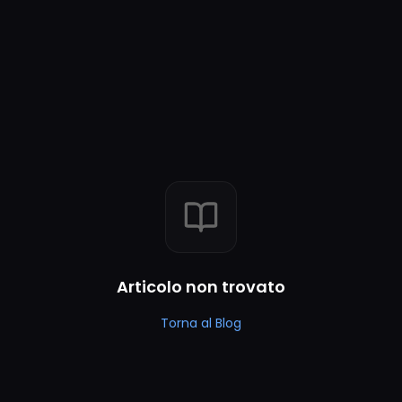
Articolo non trovato
Torna al Blog