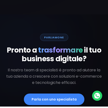
PARLIAMONE
Pronto a
trasformare
il tuo
business digitale?
Il nostro team di specialisti è pronto ad aiutare la
tua azienda a crescere con soluzioni e-commerce
e tecnologiche efficaci.
Parla con uno specialista