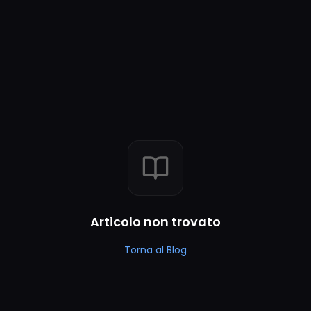
Articolo non trovato
Torna al Blog