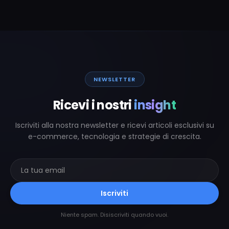
NEWSLETTER
Ricevi i nostri
insight
Iscriviti alla nostra newsletter e ricevi articoli esclusivi su
e-commerce, tecnologia e strategie di crescita.
Iscriviti
Niente spam. Disiscriviti quando vuoi.