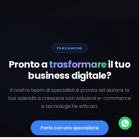
PARLIAMONE
Pronto a
trasformare
il tuo
business digitale?
Il nostro team di specialisti è pronto ad aiutare la
tua azienda a crescere con soluzioni e-commerce
e tecnologiche efficaci.
Parla con uno specialista