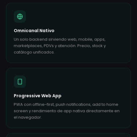
Omnicanal Nativo
Un solo backend sirviendo web, mobile, apps,
marketplaces, PDVs y atención. Precio, stock y
catálogo unificados.
Progressive Web App
PWA con offline-first, push notifications, add to home
screen y rendimiento de app nativa directamente en
el navegador.