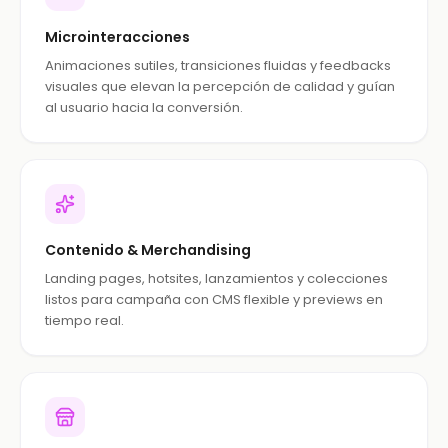
Microinteracciones
Animaciones sutiles, transiciones fluidas y feedbacks
visuales que elevan la percepción de calidad y guían
al usuario hacia la conversión.
Contenido & Merchandising
Landing pages, hotsites, lanzamientos y colecciones
listos para campaña con CMS flexible y previews en
tiempo real.