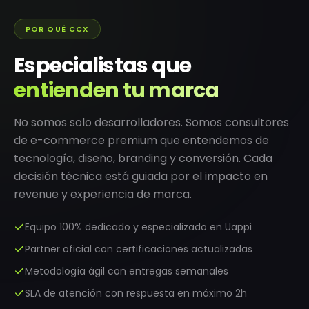
POR QUÉ CCX
Especialistas que
entienden tu marca
No somos solo desarrolladores. Somos consultores
de e-commerce premium que entendemos de
tecnología, diseño, branding y conversión. Cada
decisión técnica está guiada por el impacto en
revenue y experiencia de marca.
Equipo 100% dedicado y especializado en Uappi
Partner oficial con certificaciones actualizadas
Metodología ágil con entregas semanales
SLA de atención con respuesta en máximo 2h