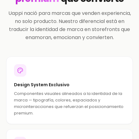
Uappi nació para marcas que venden experiencia,
no solo producto. Nuestro diferencial está en
traducir la identidad de marca en storefronts que
enamoran, emocionan y convierten.
Design System Exclusivo
Componentes visuales alineados a la identidad de la
marca — tipografía, colores, espaciados y
microinteracciones que refuerzan el posicionamiento
premium.