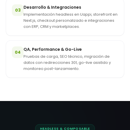
Desarrollo & Integraciones
03
Implementación headless en Uappi, storefront en
Next.js, checkout personalizado e integraciones
con ERP, CRM y marketplaces.
QA, Performance & Go-Live
04
Pruebas de carga, SEO técnico, migración de
datos con redirecciones 301, go-live asistido y
monitoreo post-lanzamiento.
HEADLESS & COMPOSABLE