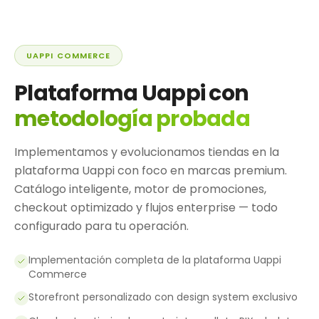
UAPPI COMMERCE
Plataforma Uappi con
metodología probada
Implementamos y evolucionamos tiendas en la
plataforma Uappi con foco en marcas premium.
Catálogo inteligente, motor de promociones,
checkout optimizado y flujos enterprise — todo
configurado para tu operación.
Implementación completa de la plataforma Uappi
Commerce
Storefront personalizado con design system exclusivo