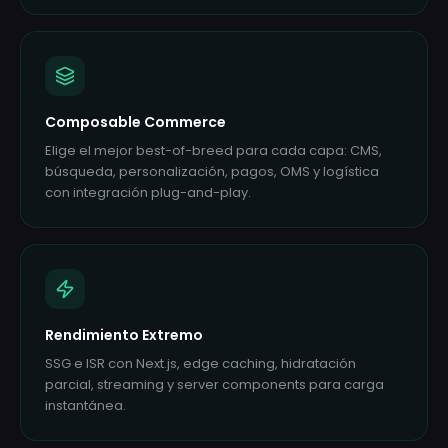
Composable Commerce
Elige el mejor best-of-breed para cada capa: CMS,
búsqueda, personalización, pagos, OMS y logística
con integración plug-and-play.
Rendimiento Extremo
SSG e ISR con Next.js, edge caching, hidratación
parcial, streaming y server components para carga
instantánea.