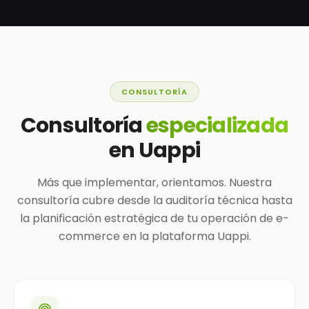
CONSULTORÍA
Consultoría
especializada
en Uappi
Más que implementar, orientamos. Nuestra
consultoría cubre desde la auditoría técnica hasta
la planificación estratégica de tu operación de e-
commerce en la plataforma Uappi.