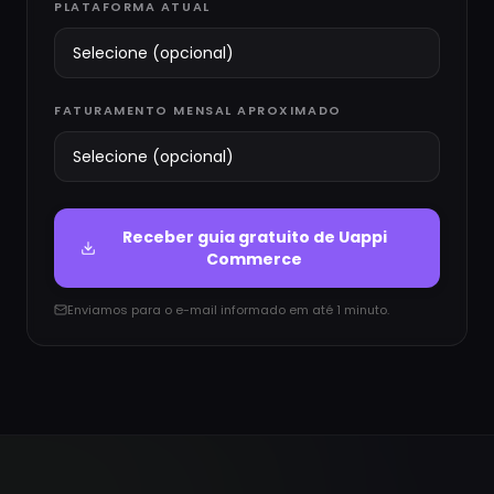
PLATAFORMA ATUAL
FATURAMENTO MENSAL APROXIMADO
Receber guia gratuito de
Uappi
Commerce
Enviamos para o e-mail informado em até 1 minuto.