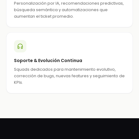
Personalización por IA, recomendaciones predictivas,
búsqueda semántica y automatizaciones que
aumentan el ticket promedio.
Soporte & Evolución Continua
Squads dedicados para mantenimiento evolutivo,
corrección de bugs, nuevas features y seguimiento de
KPIs.