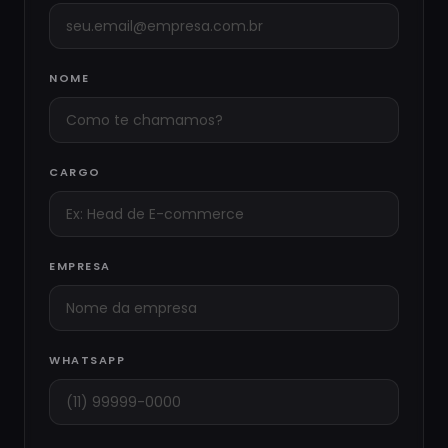
NOME
CARGO
EMPRESA
WHATSAPP