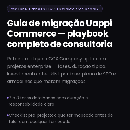
MATERIAL GRATUITO · ENVIADO POR E-MAIL
Guia de migração Uappi
Commerce — playbook
completo de consultoria
Roteiro real que a CCX Company aplica em
projetos enterprise — fases, duração típica,
investimento, checklist por fase, plano de SEO e
armadilhas que matam migrações.
7 a 8 fases detalhadas com duração e
responsabilidade clara
Checklist pré-projeto: o que ter mapeado antes de
falar com qualquer fornecedor