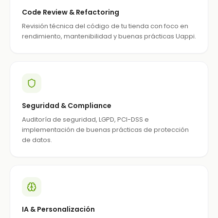
Code Review & Refactoring
Revisión técnica del código de tu tienda con foco en
rendimiento, mantenibilidad y buenas prácticas Uappi.
Seguridad & Compliance
Auditoría de seguridad, LGPD, PCI-DSS e
implementación de buenas prácticas de protección
de datos.
IA & Personalización