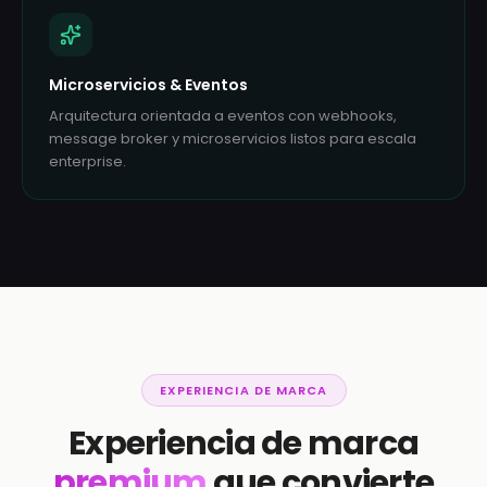
Microservicios & Eventos
Arquitectura orientada a eventos con webhooks,
message broker y microservicios listos para escala
enterprise.
EXPERIENCIA DE MARCA
Experiencia de marca
premium
que convierte