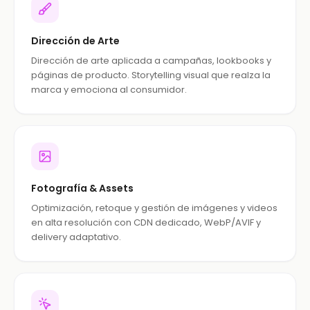
Dirección de Arte
Dirección de arte aplicada a campañas, lookbooks y
páginas de producto. Storytelling visual que realza la
marca y emociona al consumidor.
Fotografía & Assets
Optimización, retoque y gestión de imágenes y videos
en alta resolución con CDN dedicado, WebP/AVIF y
delivery adaptativo.