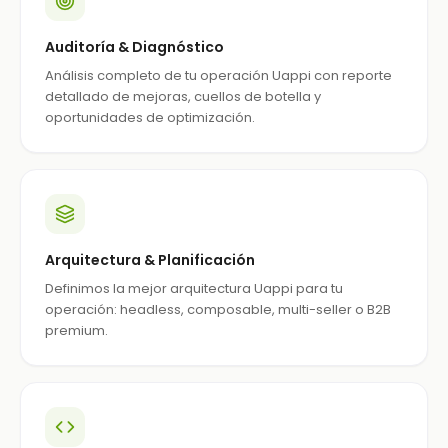
Auditoría & Diagnóstico
Análisis completo de tu operación Uappi con reporte
detallado de mejoras, cuellos de botella y
oportunidades de optimización.
Arquitectura & Planificación
Definimos la mejor arquitectura Uappi para tu
operación: headless, composable, multi-seller o B2B
premium.