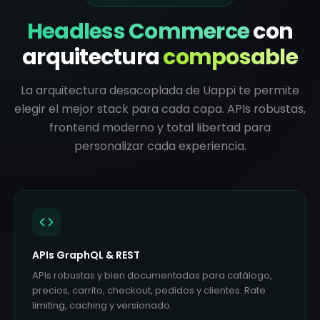
Headless Commerce
con
arquitectura
composable
La arquitectura desacoplada de Uappi te permite
elegir el mejor stack para cada capa. APIs robustas,
frontend moderno y total libertad para
personalizar cada experiencia.
APIs GraphQL & REST
APIs robustas y bien documentadas para catálogo,
precios, carrito, checkout, pedidos y clientes. Rate
limiting, caching y versionado.