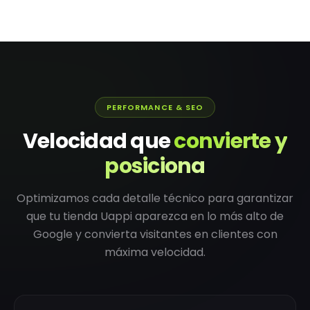
PERFORMANCE & SEO
Velocidad que
convierte y
posiciona
Optimizamos cada detalle técnico para garantizar
que tu tienda Uappi aparezca en lo más alto de
Google y convierta visitantes en clientes con
máxima velocidad.