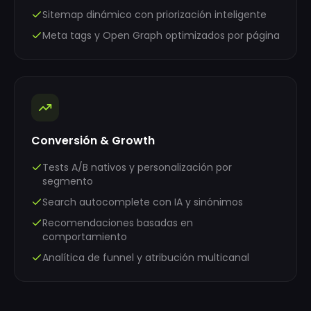
Sitemap dinámico con priorización inteligente
Meta tags y Open Graph optimizados por página
Conversión & Growth
Tests A/B nativos y personalización por
segmento
Search autocomplete con IA y sinónimos
Recomendaciones basadas en
comportamiento
Analítica de funnel y atribución multicanal