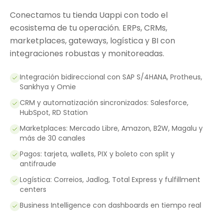
Conectamos tu tienda Uappi con todo el
ecosistema de tu operación. ERPs, CRMs,
marketplaces, gateways, logística y BI con
integraciones robustas y monitoreadas.
Integración bidireccional con SAP S/4HANA, Protheus,
Sankhya y Omie
CRM y automatización sincronizados: Salesforce,
HubSpot, RD Station
Marketplaces: Mercado Libre, Amazon, B2W, Magalu y
más de 30 canales
Pagos: tarjeta, wallets, PIX y boleto con split y
antifraude
Logística: Correios, Jadlog, Total Express y fulfillment
centers
Business Intelligence con dashboards en tiempo real