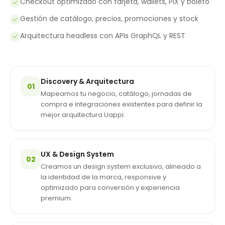
Checkout optimizado con tarjeta, wallets, PIX y boleto
Gestión de catálogo, precios, promociones y stock
Arquitectura headless con APIs GraphQL y REST
Discovery & Arquitectura
01
Mapeamos tu negocio, catálogo, jornadas de
compra e integraciones existentes para definir la
mejor arquitectura Uappi.
UX & Design System
02
Creamos un design system exclusivo, alineado a
la identidad de la marca, responsive y
optimizado para conversión y experiencia
premium.