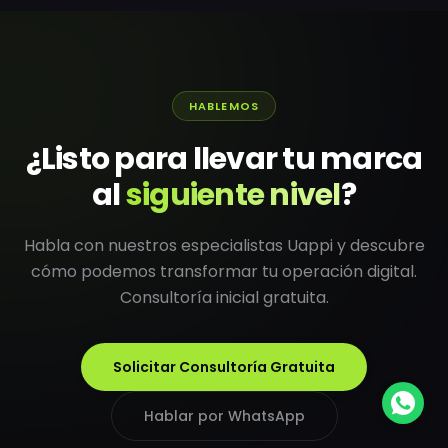
HABLEMOS
¿Listo para llevar tu marca
al
siguiente nivel
?
Habla con nuestros especialistas Uappi y descubre
cómo podemos transformar tu operación digital.
Consultoría inicial gratuita.
Solicitar Consultoría Gratuita
Hablar por WhatsApp