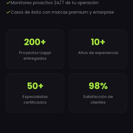
Monitoreo proactivo 24/7 de tu operación
Casos de éxito con marcas premium y enterprise
200+
10+
Proyectos Uappi
Años de experiencia
entregados
50+
98%
Especialistas
Satisfacción de
certificados
clientes