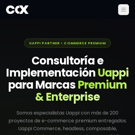
UAPPI PARTNER • COMMERCE PREMIUM
Consultoría e
Implementación
Uappi
para Marcas
Premium
& Enterprise
Somos especialistas Uappi con más de 200
proyectos de e-commerce premium entregados.
Uappi Commerce, headless, composable,