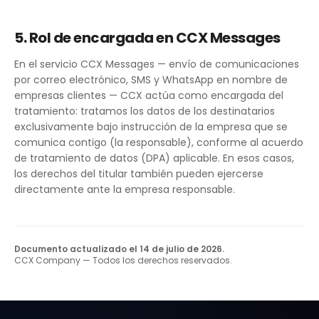
5. Rol de encargada en CCX Messages
En el servicio CCX Messages — envío de comunicaciones
por correo electrónico, SMS y WhatsApp en nombre de
empresas clientes — CCX actúa como encargada del
tratamiento: tratamos los datos de los destinatarios
exclusivamente bajo instrucción de la empresa que se
comunica contigo (la responsable), conforme al acuerdo
de tratamiento de datos (DPA) aplicable. En esos casos,
los derechos del titular también pueden ejercerse
directamente ante la empresa responsable.
Documento actualizado el 14 de julio de 2026.
CCX Company — Todos los derechos reservados.