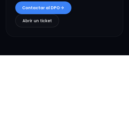
Contactar al DPO
Abrir un ticket