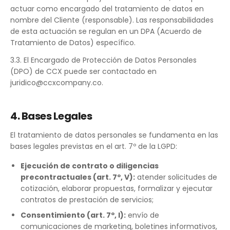
actuar como encargado del tratamiento de datos en
nombre del Cliente (responsable). Las responsabilidades
de esta actuación se regulan en un DPA (Acuerdo de
Tratamiento de Datos) específico.
3.3. El Encargado de Protección de Datos Personales
(DPO) de CCX puede ser contactado en
juridico@ccxcompany.co.
4. Bases Legales
El tratamiento de datos personales se fundamenta en las
bases legales previstas en el art. 7º de la LGPD:
Ejecución de contrato o diligencias
precontractuales (art. 7º, V):
atender solicitudes de
cotización, elaborar propuestas, formalizar y ejecutar
contratos de prestación de servicios;
Consentimiento (art. 7º, I):
envío de
comunicaciones de marketing, boletines informativos,