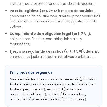
invitaciones a eventos, encuestas de satisfacción;
Interés legítimo (art. 7º, IX):
mejora de servicios,
personalización del sitio web, análisis, prospección B2B
responsable, prevención de fraudes y protección de
activos;
Cumplimiento de obligación legal (art. 7º, II):
obligaciones fiscales, contables, laborales y
regulatorias;
Ejercicio regular de derechos (art. 7º, VI):
defensa
en procesos judiciales, administrativos o arbitrales.
Principios que seguimos
Minimización (recopilamos solo lo necesario), finalidad
(solo procesamos lo que informamos), transparencia
(sabes qué hacemos), seguridad (protección
proporcional al riesgo), calidad (datos exactos y
actualizados) y responsabilidad (accountability).