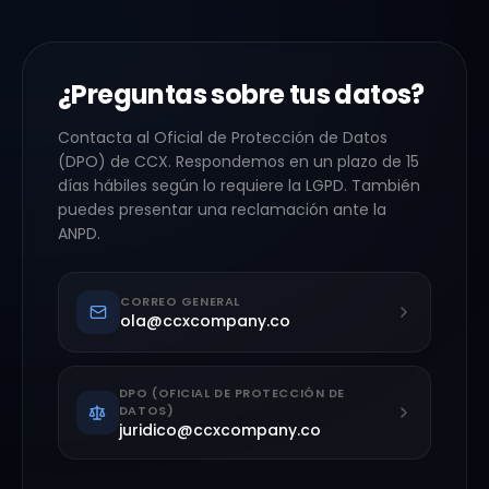
¿Preguntas sobre tus datos?
Contacta al Oficial de Protección de Datos
(DPO) de CCX. Respondemos en un plazo de 15
días hábiles según lo requiere la LGPD. También
puedes presentar una reclamación ante la
ANPD.
CORREO GENERAL
ola@ccxcompany.co
DPO (OFICIAL DE PROTECCIÓN DE
DATOS)
juridico@ccxcompany.co