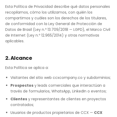
Esta Política de Privacidad describe qué datos personales
recopilamos, cómo los utilizamos, con quién los
compartimos y cuáles son los derechos de los titulares,
de conformidad con la Ley General de Protección de
Datos de Brasil (Ley n.º 13.709/2018 — LGPD), el Marco Civil
de Internet (Ley n.º 12.965/2014) y otras normativas
aplicables.
2. Alcance
Esta Política se aplica a:
Visitantes del sitio web ccxcompany.co y subdominios;
Prospectos
y leads comerciales que interactúan a
través de formularios, WhatsApp, LinkedIn o eventos;
Clientes
y representantes de clientes en proyectos
contratados;
Usuarios de productos propietarios de CCX —
CCX