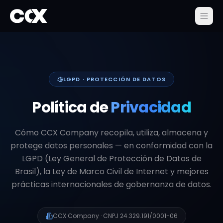
LGPD · PROTECCIÓN DE DATOS
Política de
Privacidad
Cómo CCX Company recopila, utiliza, almacena y
protege datos personales — en conformidad con la
LGPD (Ley General de Protección de Datos de
Brasil), la Ley de Marco Civil de Internet y mejores
prácticas internacionales de gobernanza de datos.
CCX Company · CNPJ
24.329.191/0001-06