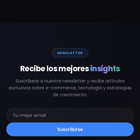
NEWSLETTER
Recibe los mejores
insights
Suscríbete a nuestra newsletter y recibe artículos
exclusivos sobre e-commerce, tecnología y estrategias
de crecimiento.
Suscribirse