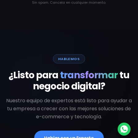
Sin spam. Cancela en cualquier momento.
HABLEMOS
¿Listo para
transformar
tu
negocio digital?
Nuestro equipo de expertos está listo para ayudar a
tu empresa a crecer con las mejores soluciones de
e-commerce y tecnología.
Hablar con un Experto