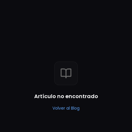
Artículo no encontrado
Volver al Blog