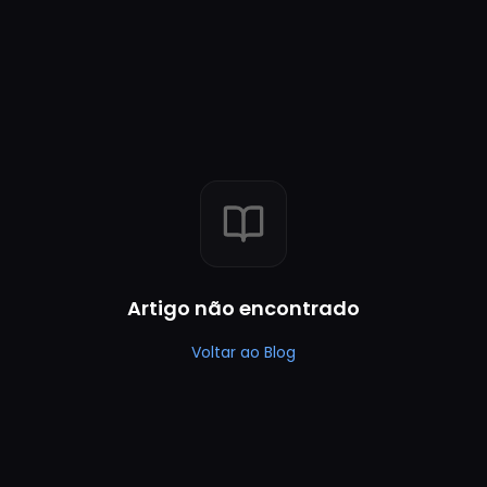
Artigo não encontrado
Voltar ao Blog