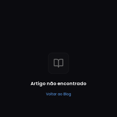
Artigo não encontrado
Voltar ao Blog