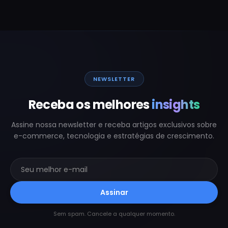
NEWSLETTER
Receba os melhores
insights
Assine nossa newsletter e receba artigos exclusivos sobre
e-commerce, tecnologia e estratégias de crescimento.
Assinar
Sem spam. Cancele a qualquer momento.