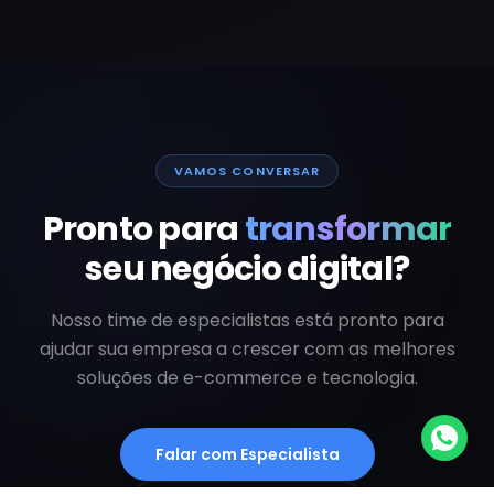
VAMOS CONVERSAR
Pronto para
transformar
seu negócio digital?
Nosso time de especialistas está pronto para
ajudar sua empresa a crescer com as melhores
soluções de e-commerce e tecnologia.
Falar com Especialista