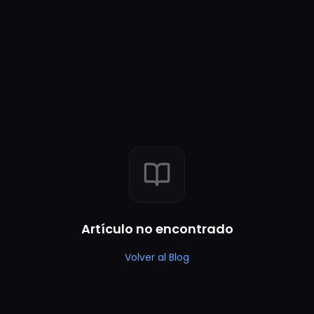
Artículo no encontrado
Volver al Blog