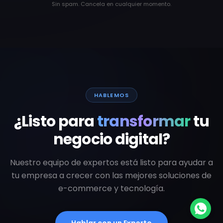
Sin spam. Cancela en cualquier momento.
HABLEMOS
¿Listo para
transformar
tu
negocio digital?
Nuestro equipo de expertos está listo para ayudar a
tu empresa a crecer con las mejores soluciones de
e-commerce y tecnología.
Hablar con un Experto