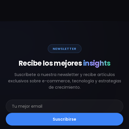
NEWSLETTER
Recibe los mejores
insights
Suscríbete a nuestra newsletter y recibe artículos
exclusivos sobre e-commerce, tecnología y estrategias
de crecimiento.
Suscribirse