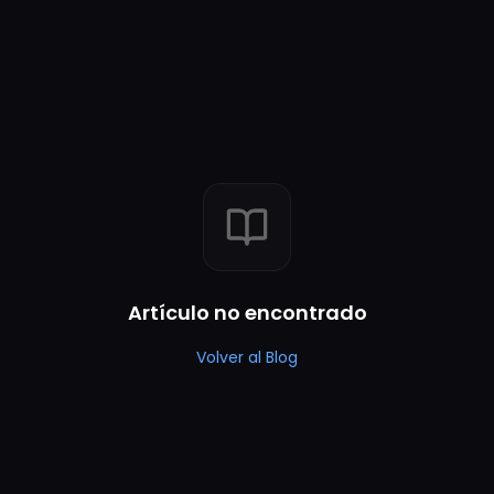
Artículo no encontrado
Volver al Blog