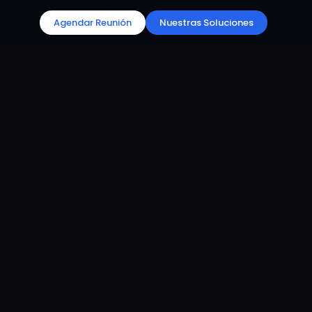
Agendar Reunión
Nuestras Soluciones