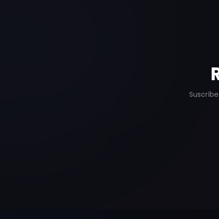
Suscríbe